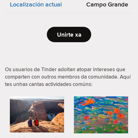
Localización actual
Campo Grande
Unirte xa
Os usuarios de Tinder adoitan atopar intereses que
comparten con outros membros da comunidade. Aquí
tes unhas cantas actividades comúns: