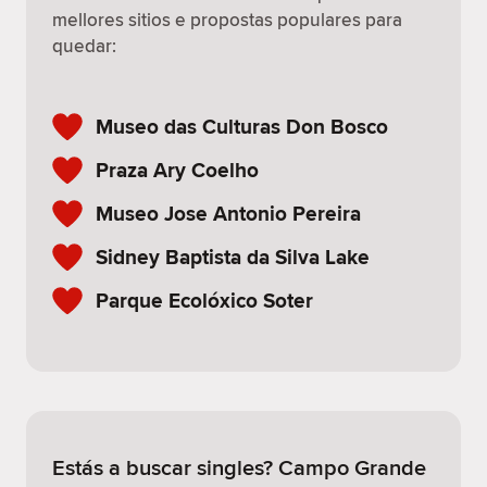
mellores sitios e propostas populares para
quedar:
Museo das Culturas Don Bosco
Praza Ary Coelho
Museo Jose Antonio Pereira
Sidney Baptista da Silva Lake
Parque Ecolóxico Soter
Estás a buscar singles? Campo Grande