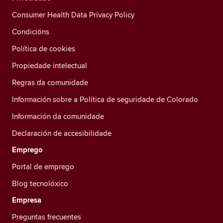
Consumer Health Data Privacy Policy
Condicións
Política de cookies
Propiedade intelectual
Regras da comunidade
Información sobre a Política de seguridade de Colorado
Información da comunidade
Declaración de accesibilidade
Emprego
Portal de emprego
Blog tecnolóxico
Empresa
Preguntas frecuentes