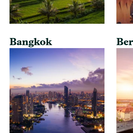
Bangkok
Ber