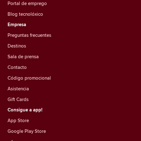
Portal de emprego
Blog tecnolóxico
Empresa
Preguntas frecuentes
Destinos
Sala de prensa
Contacto
Código promocional
Asistencia
Gift Cards
Consigue a app!
App Store
Google Play Store