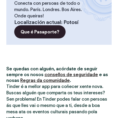
Conecta con persoas de todo o
mundo. París. Londres. Bos Aires.
Onde queiras!
Localización actual
:
Potosí
Que é Pasaporte?
Se quedas con alguén, acórdate de seguir
sempre os nosos
consellos de seguridade
e as
nosas
Regras da comunidade
.
Tinder é a mellor app para coñecer xente nova.
Buscas alguén que comparta os teus intereses?
Sen problema! En Tinder podes falar con persoas
ás que lles vai o mesmo que a ti, desde a boa
mesa ata os eventos culturais pasando pola