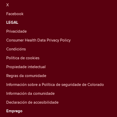
X
Facebook
LEGAL
Privacidade
Consumer Health Data Privacy Policy
Condicións
Política de cookies
Propiedade intelectual
Regras da comunidade
Información sobre a Política de seguridade de Colorado
Información da comunidade
Declaración de accesibilidade
Emprego