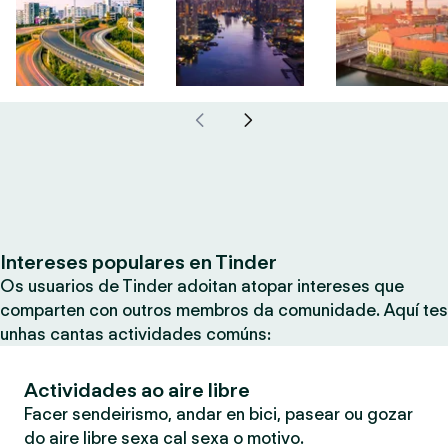
Intereses populares en Tinder
Os usuarios de Tinder adoitan atopar intereses que
comparten con outros membros da comunidade. Aquí tes
unhas cantas actividades comúns:
Actividades ao aire libre
Facer sendeirismo, andar en bici, pasear ou gozar
do aire libre sexa cal sexa o motivo.