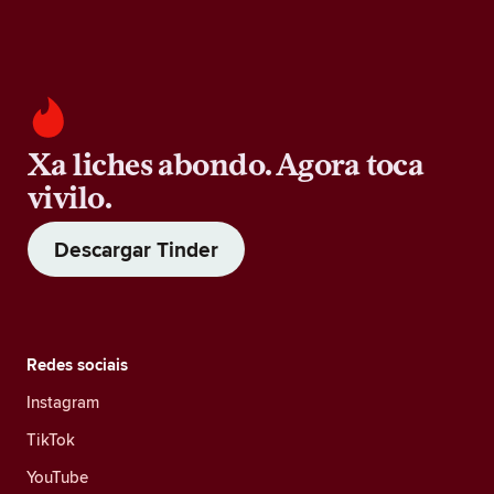
Xa liches abondo. Agora toca
vivilo.
Descargar Tinder
Redes sociais
Instagram
TikTok
YouTube