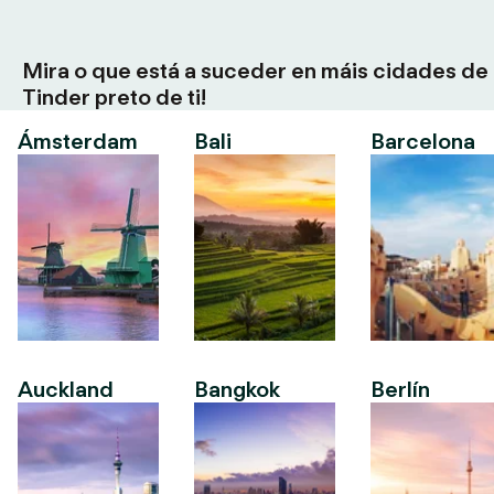
Mira o que está a suceder en máis cidades de
Tinder preto de ti!
Ámsterdam
Bali
Barcelona
Auckland
Bangkok
Berlín