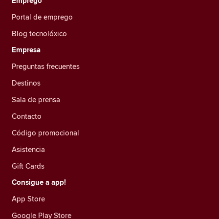
Emprego
Portal de emprego
Blog tecnolóxico
Empresa
Preguntas frecuentes
Destinos
Sala de prensa
Contacto
Código promocional
Asistencia
Gift Cards
Consigue a app!
App Store
Google Play Store