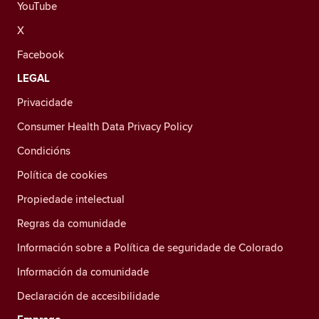
YouTube
X
Facebook
LEGAL
Privacidade
Consumer Health Data Privacy Policy
Condicións
Política de cookies
Propiedade intelectual
Regras da comunidade
Información sobre a Política de seguridade de Colorado
Información da comunidade
Declaración de accesibilidade