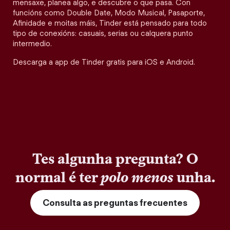
mensaxe, planea algo, e descubre o que pasa. Con
funcións como Double Date, Modo Musical, Pasaporte,
Afinidade e moitas máis, Tinder está pensado para todo
tipo de conexións: casuais, serias ou calquera punto
intermedio.
Descarga a app de Tinder gratis para iOS e Android.
Tes algunha pregunta? O
normal é ter
polo menos
unha.
Consulta as preguntas frecuentes