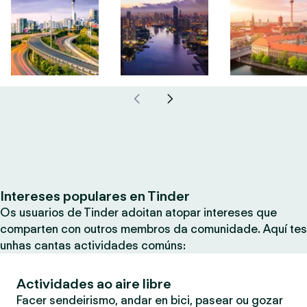
Intereses populares en Tinder
Os usuarios de Tinder adoitan atopar intereses que
comparten con outros membros da comunidade. Aquí tes
unhas cantas actividades comúns:
Actividades ao aire libre
Facer sendeirismo, andar en bici, pasear ou gozar