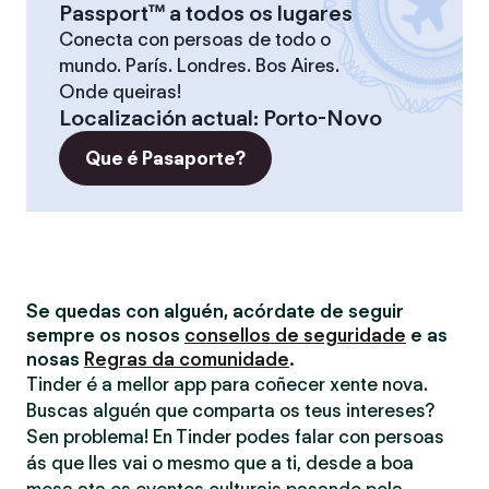
Passport™ a todos os lugares
Conecta con persoas de todo o
mundo. París. Londres. Bos Aires.
Onde queiras!
Localización actual
:
Porto-Novo
Que é Pasaporte?
Se quedas con alguén, acórdate de seguir
sempre os nosos
consellos de seguridade
e as
nosas
Regras da comunidade
.
Tinder é a mellor app para coñecer xente nova.
Buscas alguén que comparta os teus intereses?
Sen problema! En Tinder podes falar con persoas
ás que lles vai o mesmo que a ti, desde a boa