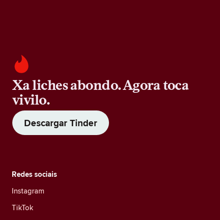
Xa liches abondo. Agora toca
vivilo.
Descargar Tinder
Redes sociais
Instagram
TikTok