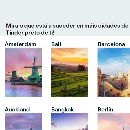
Mira o que está a suceder en máis cidades de
Tinder preto de ti!
Ámsterdam
Bali
Barcelona
Auckland
Bangkok
Berlín