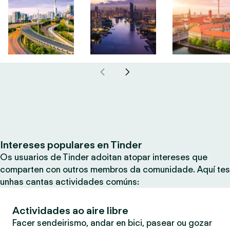
Intereses populares en Tinder
Os usuarios de Tinder adoitan atopar intereses que
comparten con outros membros da comunidade. Aquí tes
unhas cantas actividades comúns:
Actividades ao aire libre
Facer sendeirismo, andar en bici, pasear ou gozar