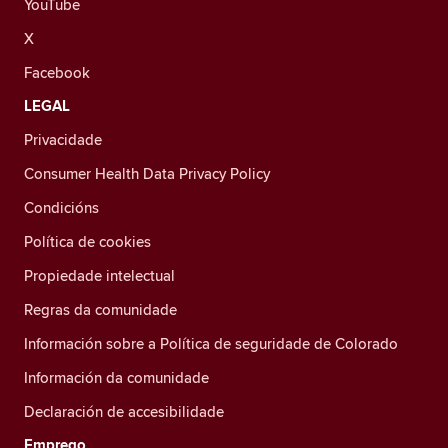
YouTube
X
Facebook
LEGAL
Privacidade
Consumer Health Data Privacy Policy
Condicións
Política de cookies
Propiedade intelectual
Regras da comunidade
Información sobre a Política de seguridade de Colorado
Información da comunidade
Declaración de accesibilidade
Emprego