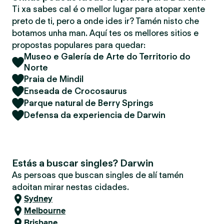
Ti xa sabes cal é o mellor lugar para atopar xente
preto de ti, pero a onde ides ir? Tamén nisto che
botamos unha man. Aquí tes os mellores sitios e
propostas populares para quedar:
Museo e Galería de Arte do Territorio do
Norte
Praia de Mindil
Enseada de Crocosaurus
Parque natural de Berry Springs
Defensa da experiencia de Darwin
Estás a buscar singles? Darwin
As persoas que buscan singles de alí tamén
adoitan mirar nestas cidades.
Sydney
Melbourne
Brisbane