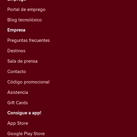
Portal de emprego
Blog tecnolóxico
Empresa
Preguntas frecuentes
Destinos
Sala de prensa
Contacto
Código promocional
Asistencia
Gift Cards
Consigue a app!
App Store
Google Play Store