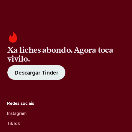
Xa liches abondo. Agora toca
vivilo.
Descargar Tinder
Redes sociais
Instagram
TikTok