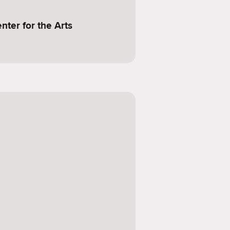
nter for the Arts