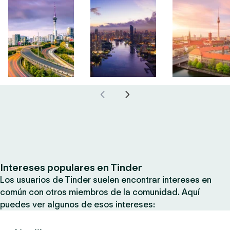
Intereses populares en Tinder
Los usuarios de Tinder suelen encontrar intereses en
común con otros miembros de la comunidad. Aquí
puedes ver algunos de esos intereses: