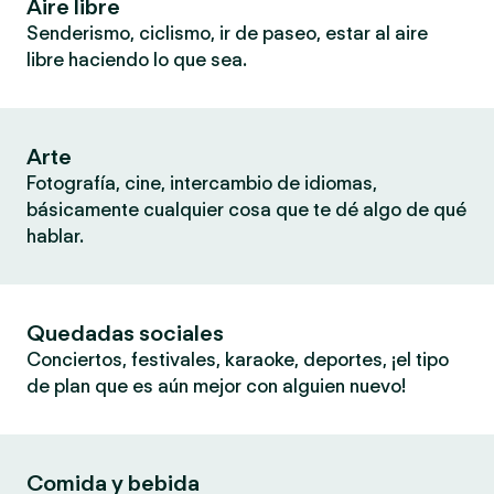
Aire libre
Senderismo, ciclismo, ir de paseo, estar al aire
libre haciendo lo que sea.
Arte
Fotografía, cine, intercambio de idiomas,
básicamente cualquier cosa que te dé algo de qué
hablar.
Quedadas sociales
Conciertos, festivales, karaoke, deportes, ¡el tipo
de plan que es aún mejor con alguien nuevo!
Comida y bebida