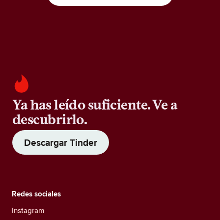
Ya has leído suficiente. Ve a
descubrirlo.
Descargar Tinder
Redes sociales
Instagram