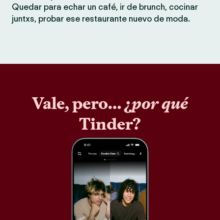
Quedar para echar un café, ir de brunch, cocinar
juntxs, probar ese restaurante nuevo de moda.
Vale, pero… ¿
por qué
Tinder?