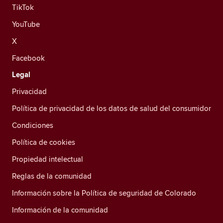
TikTok
YouTube
X
Facebook
Legal
Privacidad
Política de privacidad de los datos de salud del consumidor
Condiciones
Política de cookies
Propiedad intelectual
Reglas de la comunidad
Información sobre la Política de seguridad de Colorado
Información de la comunidad