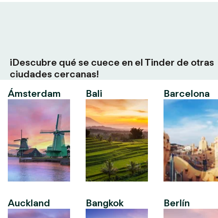
¡Descubre qué se cuece en el Tinder de otras
ciudades cercanas!
Ámsterdam
Bali
Barcelona
Auckland
Bangkok
Berlín