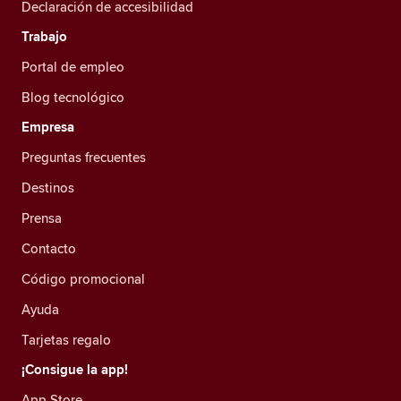
Declaración de accesibilidad
Trabajo
Portal de empleo
Blog tecnológico
Empresa
Preguntas frecuentes
Destinos
Prensa
Contacto
Código promocional
Ayuda
Tarjetas regalo
¡Consigue la app!
App Store