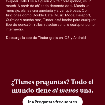
swipear. Dale Like a alguien y, si te corresponde, es un
match. A partir de ahí, todo depende de ti. Manda un
mensaje, planea una quedada y a ver qué pasa. Con
funciones como Double Date, Music Mode, Passport,
Química y mucho más, Tinder está hecho para cualquier
tipo de conexión: rollos, relación seria, o cualquier punto
intermedio.
Descarga la app de Tinder gratis en iOS y Android.
¿Tienes preguntas? Todo el
mundo tiene
al menos
una.
Ir a Preguntas frecuentes