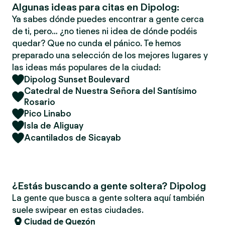
Algunas ideas para citas en Dipolog:
Ya sabes dónde puedes encontrar a gente cerca
de ti, pero… ¿no tienes ni idea de dónde podéis
quedar? Que no cunda el pánico. Te hemos
preparado una selección de los mejores lugares y
las ideas más populares de la ciudad:
Dipolog Sunset Boulevard
Catedral de Nuestra Señora del Santísimo
Rosario
Pico Linabo
Isla de Aliguay
Acantilados de Sicayab
¿Estás buscando a gente soltera? Dipolog
La gente que busca a gente soltera aquí también
suele swipear en estas ciudades.
Ciudad de Quezón