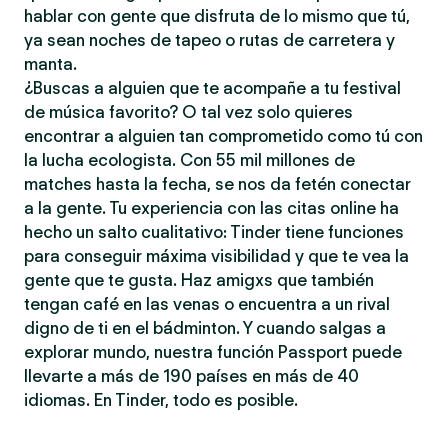
hablar con gente que disfruta de lo mismo que tú,
ya sean noches de tapeo o rutas de carretera y
manta.
¿Buscas a alguien que te acompañe a tu festival
de música favorito? O tal vez solo quieres
encontrar a alguien tan comprometido como tú con
la lucha ecologista. Con 55 mil millones de
matches hasta la fecha, se nos da fetén conectar
a la gente. Tu experiencia con las citas online ha
hecho un salto cualitativo: Tinder tiene funciones
para conseguir máxima visibilidad y que te vea la
gente que te gusta. Haz amigxs que también
tengan café en las venas o encuentra a un rival
digno de ti en el bádminton. Y cuando salgas a
explorar mundo, nuestra función Passport puede
llevarte a más de 190 países en más de 40
idiomas. En Tinder, todo es posible.