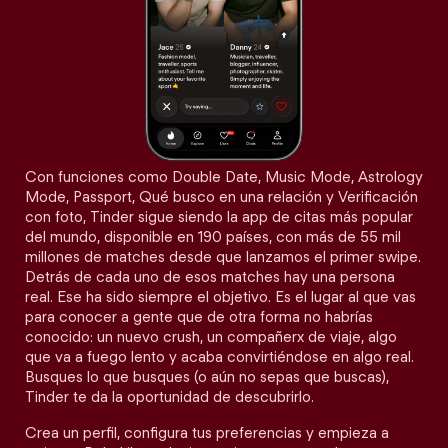
Con funciones como Double Date, Music Mode, Astrology
Mode, Passport, Qué busco en una relación y Verificación
con foto, Tinder sigue siendo la app de citas más popular
del mundo, disponible en 190 países, con más de 55 mil
millones de matches desde que lanzamos el primer swipe.
Detrás de cada uno de esos matches hay una persona
real. Ese ha sido siempre el objetivo. Es el lugar al que vas
para conocer a gente que de otra forma no habrías
conocido: un nuevo crush, un compañerx de viaje, algo
que va a fuego lento y acaba convirtiéndose en algo real.
Busques lo que busques (o aún no sepas que buscas),
Tinder te da la oportunidad de descubrirlo.
Crea un perfil, configura tus preferencias y empieza a