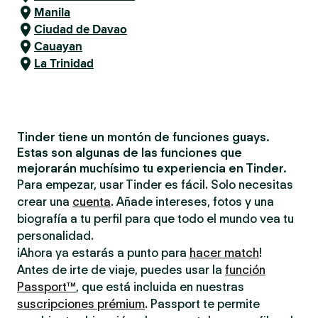
Manila
Ciudad de Davao
Cauayan
La Trinidad
Tinder tiene un montón de funciones guays.
Estas son algunas de las funciones que
mejorarán muchísimo tu experiencia en Tinder.
Para empezar, usar Tinder es fácil. Solo necesitas
crear una
cuenta
. Añade intereses, fotos y una
biografía a tu perfil para que todo el mundo vea tu
personalidad.
¡Ahora ya estarás a punto para
hacer match
!
Antes de irte de viaje, puedes usar la
función
Passport™
, que está incluida en nuestras
suscripciones prémium
. Passport te permite