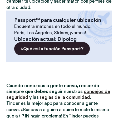
cambiar tu ubicación y hacer match con perfiles de
otra ciudad.
Passport™ para cualquier ubicación
Encuentra matches en todo el mundo.
París, Los Ángeles, Sídney, ¡vamos!
Ubicación actual
:
Dipolog
¿Qué es la función Passport?
Cuando conozcas a gente nueva, recuerda
siempre que debes seguir nuestros
consejos de
seguridad
y las
reglas de la comunidad
.
Tinder es la mejor app para conocer a gente
nueva. ¿Buscas a alguien a quien le mole lo mismo
que a ti? ¡Ningún problema! En Tinder puedes