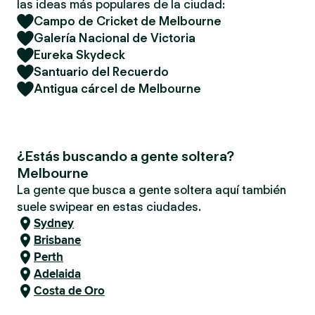
las ideas más populares de la ciudad:
Campo de Cricket de Melbourne
Galería Nacional de Victoria
Eureka Skydeck
Santuario del Recuerdo
Antigua cárcel de Melbourne
¿Estás buscando a gente soltera?
Melbourne
La gente que busca a gente soltera aquí también
suele swipear en estas ciudades.
Sydney
Brisbane
Perth
Adelaida
Costa de Oro