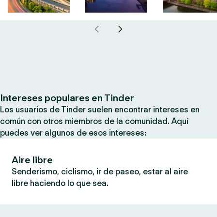
Intereses populares en Tinder
Los usuarios de Tinder suelen encontrar intereses en
común con otros miembros de la comunidad. Aquí
puedes ver algunos de esos intereses:
Aire libre
Senderismo, ciclismo, ir de paseo, estar al aire
libre haciendo lo que sea.