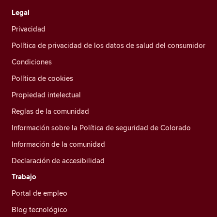
Legal
Privacidad
Política de privacidad de los datos de salud del consumidor
Condiciones
Política de cookies
Propiedad intelectual
Reglas de la comunidad
Información sobre la Política de seguridad de Colorado
Información de la comunidad
Declaración de accesibilidad
Trabajo
Portal de empleo
Blog tecnológico