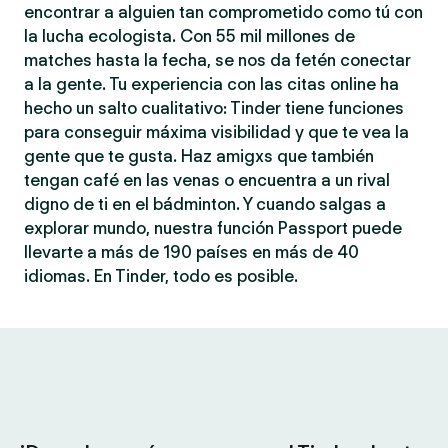
encontrar a alguien tan comprometido como tú con
la lucha ecologista. Con 55 mil millones de
matches hasta la fecha, se nos da fetén conectar
a la gente. Tu experiencia con las citas online ha
hecho un salto cualitativo: Tinder tiene funciones
para conseguir máxima visibilidad y que te vea la
gente que te gusta. Haz amigxs que también
tengan café en las venas o encuentra a un rival
digno de ti en el bádminton. Y cuando salgas a
explorar mundo, nuestra función Passport puede
llevarte a más de 190 países en más de 40
idiomas. En Tinder, todo es posible.