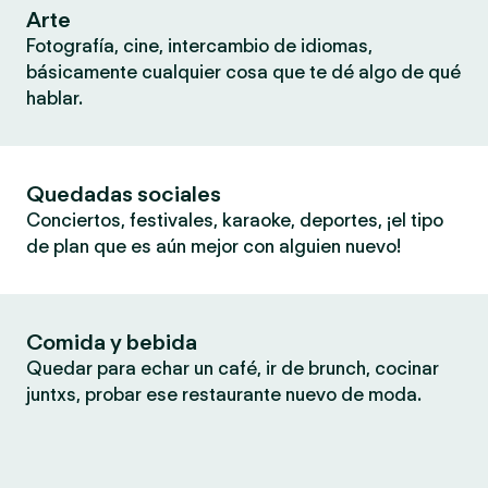
Arte
Fotografía, cine, intercambio de idiomas,
básicamente cualquier cosa que te dé algo de qué
hablar.
Quedadas sociales
Conciertos, festivales, karaoke, deportes, ¡el tipo
de plan que es aún mejor con alguien nuevo!
Comida y bebida
Quedar para echar un café, ir de brunch, cocinar
juntxs, probar ese restaurante nuevo de moda.