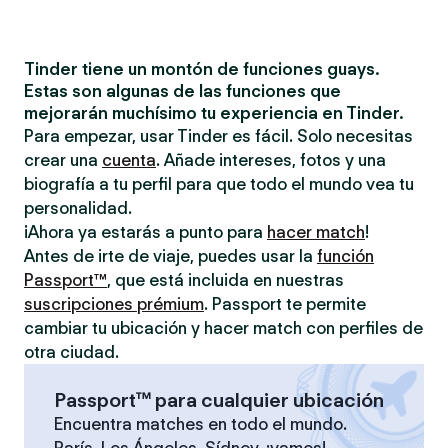
Tinder tiene un montón de funciones guays.
Estas son algunas de las funciones que
mejorarán muchísimo tu experiencia en Tinder.
Para empezar, usar Tinder es fácil. Solo necesitas
crear una
cuenta
. Añade intereses, fotos y una
biografía a tu perfil para que todo el mundo vea tu
personalidad.
¡Ahora ya estarás a punto para
hacer match
!
Antes de irte de viaje, puedes usar la
función
Passport™
, que está incluida en nuestras
suscripciones prémium
. Passport te permite
cambiar tu ubicación y hacer match con perfiles de
otra ciudad.
Passport™ para cualquier ubicación
Encuentra matches en todo el mundo.