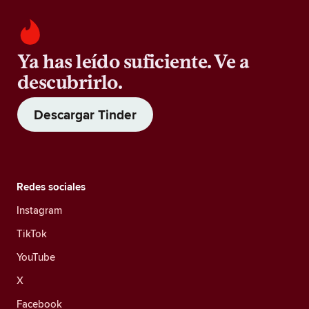
Ya has leído suficiente. Ve a
descubrirlo.
Descargar Tinder
Redes sociales
Instagram
TikTok
YouTube
X
Facebook