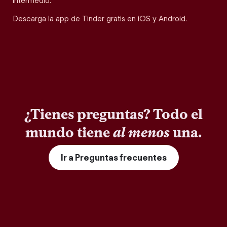
intermedio.
Descarga la app de Tinder gratis en iOS y Android.
¿Tienes preguntas? Todo el
mundo tiene
al menos
una.
Ir a Preguntas frecuentes