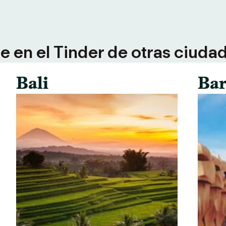
 en el Tinder de otras ciuda
Bali
Bar