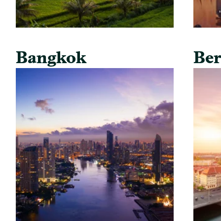
Bangkok
Ber