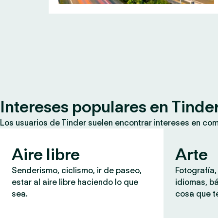
Intereses populares en Tinde
Los usuarios de Tinder suelen encontrar intereses en co
Aire libre
Arte
Senderismo, ciclismo, ir de paseo,
Fotografía,
estar al aire libre haciendo lo que
idiomas, b
sea.
cosa que te