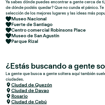
Ya sabes dónde puedes encontrar a gente cerca de ti,
de dónde podéis quedar? Que no cunda el pánico. T
selección de los mejores lugares y las ideas más popu
Museo Nacional
Fuerte de Santiago
Centro comercial Robinsons Place
Museo de San Agustín
Parque Rizal
¿Estás buscando a gente so
La gente que busca a gente soltera aquí también suel
ciudades.
Ciudad de Quezón
Ciudad de Davao
Rosario
Ciudad de Cebú