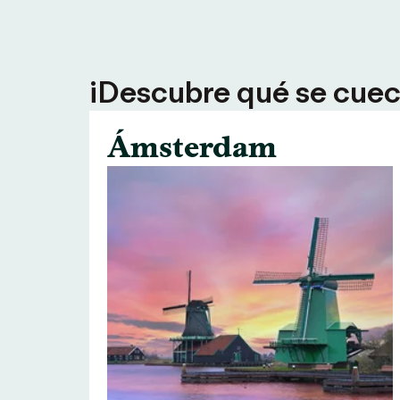
¡Descubre qué se cuece
Ámsterdam