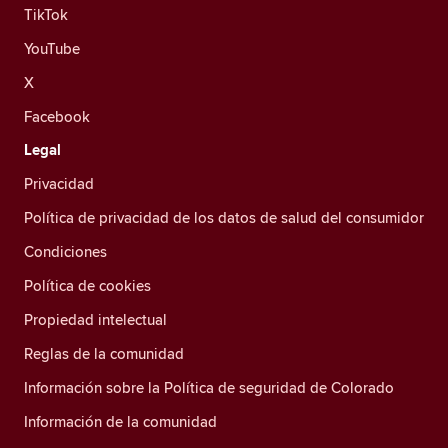
TikTok
YouTube
X
Facebook
Legal
Privacidad
Política de privacidad de los datos de salud del consumidor
Condiciones
Política de cookies
Propiedad intelectual
Reglas de la comunidad
Información sobre la Política de seguridad de Colorado
Información de la comunidad