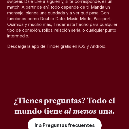
swipear. Dale Like a alguien y, si te corresponde, es un
match. A partir de ahí, todo depende de ti. Manda un
mensaje, planea una quedada y a ver qué pasa. Con
funciones como Double Date, Music Mode, Passport,
Química y mucho más, Tinder está hecho para cualquier
tipo de conexión: rollos, relación seria, o cualquier punto
intermedio.
Descarga la app de Tinder gratis en iOS y Android.
¿Tienes preguntas? Todo el
mundo tiene
al menos
una.
Ir a Preguntas frecuentes