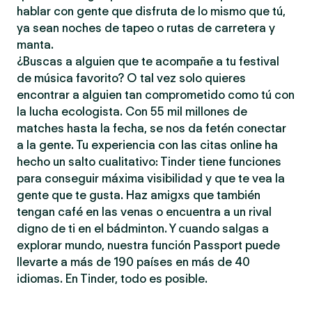
hablar con gente que disfruta de lo mismo que tú,
ya sean noches de tapeo o rutas de carretera y
manta.
¿Buscas a alguien que te acompañe a tu festival
de música favorito? O tal vez solo quieres
encontrar a alguien tan comprometido como tú con
la lucha ecologista. Con 55 mil millones de
matches hasta la fecha, se nos da fetén conectar
a la gente. Tu experiencia con las citas online ha
hecho un salto cualitativo: Tinder tiene funciones
para conseguir máxima visibilidad y que te vea la
gente que te gusta. Haz amigxs que también
tengan café en las venas o encuentra a un rival
digno de ti en el bádminton. Y cuando salgas a
explorar mundo, nuestra función Passport puede
llevarte a más de 190 países en más de 40
idiomas. En Tinder, todo es posible.