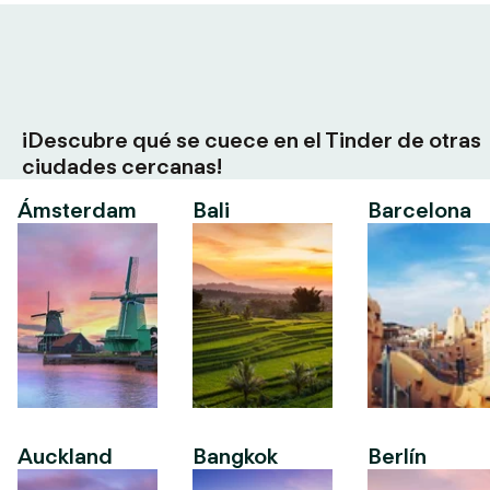
¡Descubre qué se cuece en el Tinder de otras
ciudades cercanas!
Ámsterdam
Bali
Barcelona
Auckland
Bangkok
Berlín