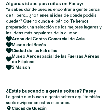
Algunas ideas para citas en Pasay:
Ya sabes dónde puedes encontrar a gente cerca
de ti, pero… ¿no tienes ni idea de dónde podéis
quedar? Que no cunda el pánico. Te hemos
preparado una selección de los mejores lugares y
las ideas más populares de la ciudad:
Arena del Centro Comercial de Asia
Museo del Revés
Ciudad de las Estrellas
Museo Aeroespacial de las Fuerzas Aéreas
de Filipinas
S Maison
¿Estás buscando a gente soltera? Pasay
La gente que busca a gente soltera aquí también
suele swipear en estas ciudades.
Ciudad de Quezón