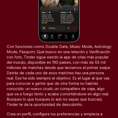
Con funciones como Double Date, Music Mode, Astrology
Mode, Passport, Qué busco en una relación y Verificación
con foto, Tinder sigue siendo la app de citas más popular
del mundo, disponible en 190 países, con más de 55 mil
millones de matches desde que lanzamos el primer swipe.
Detrás de cada uno de esos matches hay una persona
real. Ese ha sido siempre el objetivo. Es el lugar al que vas
para conocer a gente que de otra forma no habrías
conocido: un nuevo crush, un compañerx de viaje, algo
que va a fuego lento y acaba convirtiéndose en algo real.
Busques lo que busques (o aún no sepas que buscas),
Tinder te da la oportunidad de descubrirlo.
Crea un perfil, configura tus preferencias y empieza a