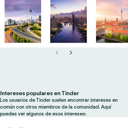
Intereses populares en Tinder
Los usuarios de Tinder suelen encontrar intereses en
común con otros miembros de la comunidad. Aquí
puedes ver algunos de esos intereses: