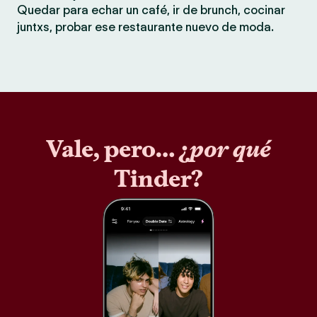
Quedar para echar un café, ir de brunch, cocinar
juntxs, probar ese restaurante nuevo de moda.
Vale, pero… ¿
por qué
Tinder?