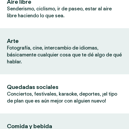
Aire libre
Senderismo, ciclismo, ir de paseo, estar al aire
libre haciendo lo que sea.
Arte
Fotografía, cine, intercambio de idiomas,
básicamente cualquier cosa que te dé algo de qué
hablar.
Quedadas sociales
Conciertos, festivales, karaoke, deportes, ¡el tipo
de plan que es aún mejor con alguien nuevo!
Comida y bebida