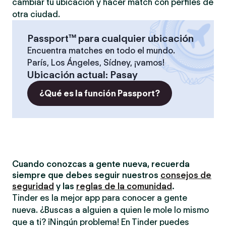
cambiar tu ubicación y hacer match con perfiles de
otra ciudad.
Passport™ para cualquier ubicación
Encuentra matches en todo el mundo.
París, Los Ángeles, Sídney, ¡vamos!
Ubicación actual
:
Pasay
¿Qué es la función Passport?
Cuando conozcas a gente nueva, recuerda
siempre que debes seguir nuestros
consejos de
seguridad
y las
reglas de la comunidad
.
Tinder es la mejor app para conocer a gente
nueva. ¿Buscas a alguien a quien le mole lo mismo
que a ti? ¡Ningún problema! En Tinder puedes