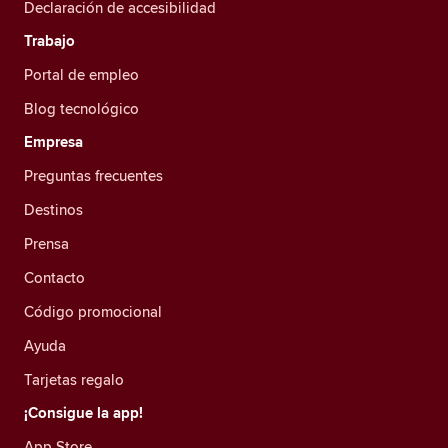
Declaración de accesibilidad
Trabajo
Portal de empleo
Blog tecnológico
Empresa
Preguntas frecuentes
Destinos
Prensa
Contacto
Código promocional
Ayuda
Tarjetas regalo
¡Consigue la app!
App Store