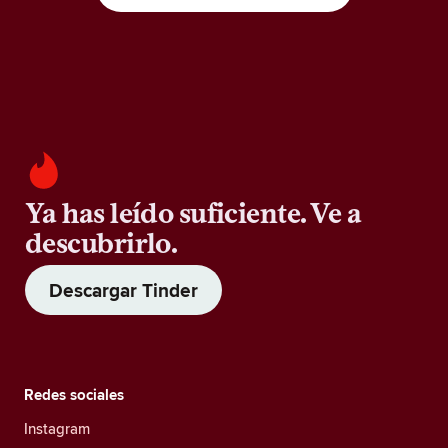
Ya has leído suficiente. Ve a
descubrirlo.
Descargar Tinder
Redes sociales
Instagram