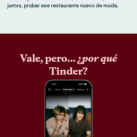
juntxs, probar ese restaurante nuevo de moda.
Vale, pero… ¿
por qué
Tinder?