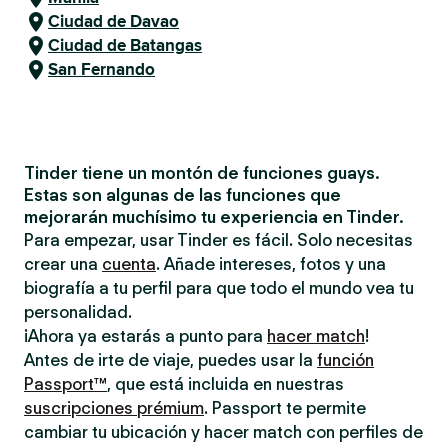
Ciudad de Davao
Ciudad de Batangas
San Fernando
Tinder tiene un montón de funciones guays.
Estas son algunas de las funciones que
mejorarán muchísimo tu experiencia en Tinder.
Para empezar, usar Tinder es fácil. Solo necesitas
crear una
cuenta
. Añade intereses, fotos y una
biografía a tu perfil para que todo el mundo vea tu
personalidad.
¡Ahora ya estarás a punto para
hacer match
!
Antes de irte de viaje, puedes usar la
función
Passport™
, que está incluida en nuestras
suscripciones prémium
. Passport te permite
cambiar tu ubicación y hacer match con perfiles de