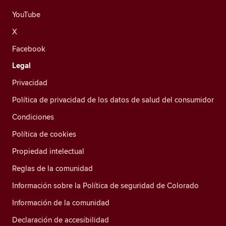
YouTube
X
Facebook
Legal
Privacidad
Política de privacidad de los datos de salud del consumidor
Condiciones
Política de cookies
Propiedad intelectual
Reglas de la comunidad
Información sobre la Política de seguridad de Colorado
Información de la comunidad
Declaración de accesibilidad