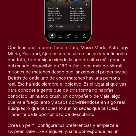
Con funciones como Double Date, Music Mode, Astrology
Mode, Passport, Qué busco en una relación y Verificación
con foto, Tinder sigue siendo la app de citas más popular
del mundo, disponible en 190 países, con más de 55 mil
millones de matches desde que lanzamos el primer swipe.
Detrás de cada uno de esos matches hay una persona
real. Ese ha sido siempre el objetivo. Es el lugar al que vas
para conocer a gente que de otra forma no habrías
conocido: un nuevo crush, un compañerx de viaje, algo
que va a fuego lento y acaba convirtiéndose en algo real.
Busques lo que busques (o aún no sepas que buscas),
Tinder te da la oportunidad de descubrirlo.
Crea un perfil, configura tus preferencias y empieza a
swipear. Dale Like a alguien y, si te corresponde, es un