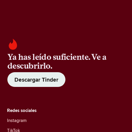
Ya has leído suficiente. Ve a
descubrirlo.
Descargar Tinder
Redes sociales
Instagram
TikTok