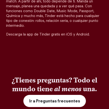
match. A partir de ahí, todo depende de ti. Manda un
mensaje, planea una quedada y a ver qué pasa. Con
funciones como Double Date, Music Mode, Passport,
Química y mucho más, Tinder está hecho para cualquier
tipo de conexión: rollos, relación seria, o cualquier punto
intermedio.
Descarga la app de Tinder gratis en iOS y Android.
¿Tienes preguntas? Todo el
mundo tiene
al menos
una.
Ir a Preguntas frecuentes