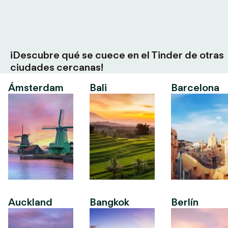
¡Descubre qué se cuece en el Tinder de otras
ciudades cercanas!
Ámsterdam
Bali
Barcelona
Auckland
Bangkok
Berlín