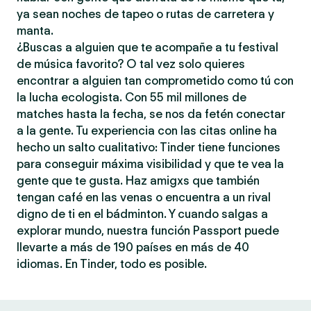
ya sean noches de tapeo o rutas de carretera y
manta.
¿Buscas a alguien que te acompañe a tu festival
de música favorito? O tal vez solo quieres
encontrar a alguien tan comprometido como tú con
la lucha ecologista. Con 55 mil millones de
matches hasta la fecha, se nos da fetén conectar
a la gente. Tu experiencia con las citas online ha
hecho un salto cualitativo: Tinder tiene funciones
para conseguir máxima visibilidad y que te vea la
gente que te gusta. Haz amigxs que también
tengan café en las venas o encuentra a un rival
digno de ti en el bádminton. Y cuando salgas a
explorar mundo, nuestra función Passport puede
llevarte a más de 190 países en más de 40
idiomas. En Tinder, todo es posible.