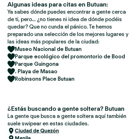
Algunas ideas para citas en Butuan:
Ya sabes dónde puedes encontrar a gente cerca
de ti, pero… ¿no tienes ni idea de dónde podéis
quedar? Que no cunda el pánico. Te hemos
preparado una selección de los mejores lugares y
las ideas más populares de la ciudad:
Museo Nacional de Butuan
Parque ecológico del promontorio de Bood
Parque Guingona
. Playa de Masao
Robinsons Place Butuan
¿Estás buscando a gente soltera? Butuan
La gente que busca a gente soltera aquí también
suele swipear en estas ciudades.
Ciudad de Quezón
Manila