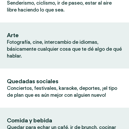
Senderismo, ciclismo, ir de paseo, estar al aire
libre haciendo lo que sea.
Arte
Fotografía, cine, intercambio de idiomas,
básicamente cualquier cosa que te dé algo de qué
hablar.
Quedadas sociales
Conciertos, festivales, karaoke, deportes, ¡el tipo
de plan que es aún mejor con alguien nuevo!
Comida y bebida
Quedar para echar un café, ir de brunch, cocinar