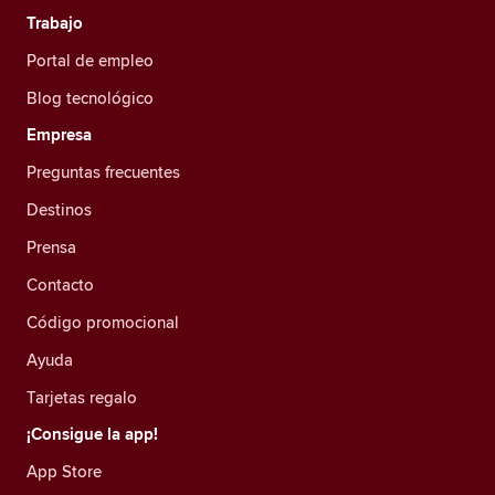
Trabajo
Portal de empleo
Blog tecnológico
Empresa
Preguntas frecuentes
Destinos
Prensa
Contacto
Código promocional
Ayuda
Tarjetas regalo
¡Consigue la app!
App Store