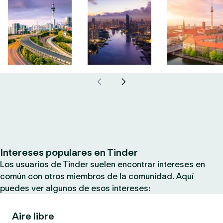
Intereses populares en Tinder
Los usuarios de Tinder suelen encontrar intereses en
común con otros miembros de la comunidad. Aquí
puedes ver algunos de esos intereses:
Aire libre