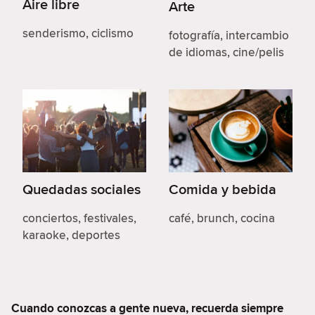
Aire libre
Arte
senderismo, ciclismo
fotografía, intercambio
de idiomas, cine/pelis
Quedadas sociales
Comida y bebida
conciertos, festivales,
café, brunch, cocina
karaoke, deportes
Cuando conozcas a gente nueva, recuerda siempre