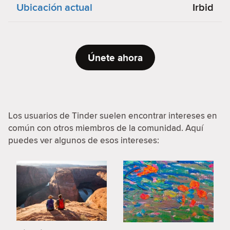
Ubicación actual
Irbid
Únete ahora
Los usuarios de Tinder suelen encontrar intereses en
común con otros miembros de la comunidad. Aquí
puedes ver algunos de esos intereses: