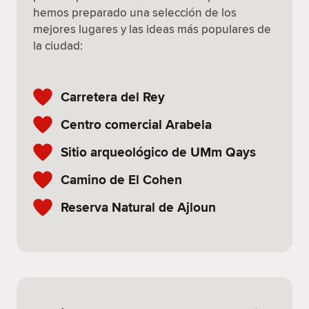
hemos preparado una selección de los
mejores lugares y las ideas más populares de
la ciudad:
Carretera del Rey
Centro comercial Arabela
Sitio arqueológico de UMm Qays
Camino de El Cohen
Reserva Natural de Ajloun