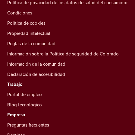
Política de privacidad de los datos de salud del consumidor
Condiciones
Política de cookies
Propiedad intelectual
Reglas de la comunidad
Información sobre la Política de seguridad de Colorado
Información de la comunidad
Declaración de accesibilidad
Trabajo
Portal de empleo
Blog tecnológico
Empresa
Preguntas frecuentes