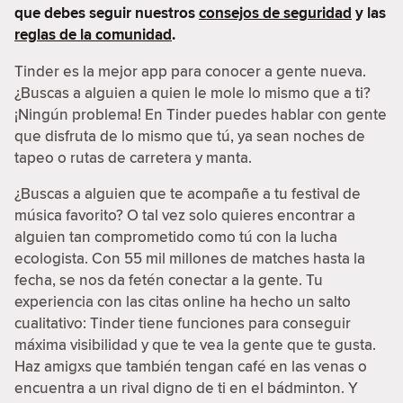
que debes seguir nuestros
consejos de seguridad
y las
reglas de la comunidad
.
Tinder es la mejor app para conocer a gente nueva.
¿Buscas a alguien a quien le mole lo mismo que a ti?
¡Ningún problema! En Tinder puedes hablar con gente
que disfruta de lo mismo que tú, ya sean noches de
tapeo o rutas de carretera y manta.
¿Buscas a alguien que te acompañe a tu festival de
música favorito? O tal vez solo quieres encontrar a
alguien tan comprometido como tú con la lucha
ecologista. Con 55 mil millones de matches hasta la
fecha, se nos da fetén conectar a la gente. Tu
experiencia con las citas online ha hecho un salto
cualitativo: Tinder tiene funciones para conseguir
máxima visibilidad y que te vea la gente que te gusta.
Haz amigxs que también tengan café en las venas o
encuentra a un rival digno de ti en el bádminton. Y