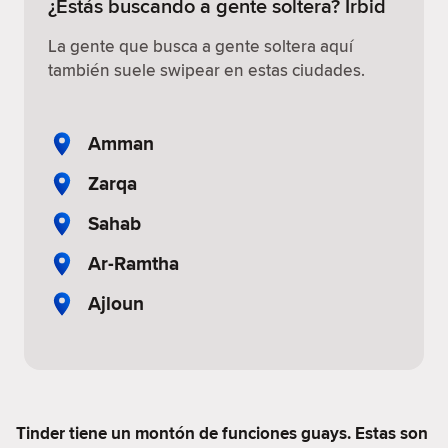
¿Estás buscando a gente soltera? Irbid
La gente que busca a gente soltera aquí
también suele swipear en estas ciudades.
Amman
Zarqa
Sahab
Ar-Ramtha
Ajloun
Tinder tiene un montón de funciones guays. Estas son