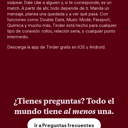
swipear. Dale Like a alguien y, si te corresponde, es un
match. A partir de ahí, todo depende de ti. Manda un
mensaje, planea una quedada y a ver qué pasa. Con
funciones como Double Date, Music Mode, Passport,
Química y mucho más, Tinder está hecho para cualquier
tipo de conexión: rollos, relación seria, o cualquier punto
intermedio.
Descarga la app de Tinder gratis en iOS y Android.
¿Tienes preguntas? Todo el
mundo tiene
al menos
una.
Ir a Preguntas frecuentes