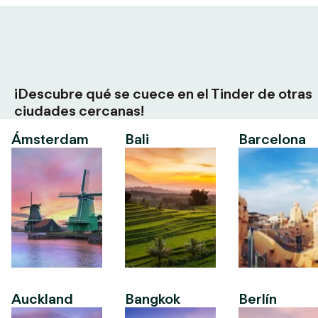
¡Descubre qué se cuece en el Tinder de otras
ciudades cercanas!
Ámsterdam
Bali
Barcelona
Auckland
Bangkok
Berlín