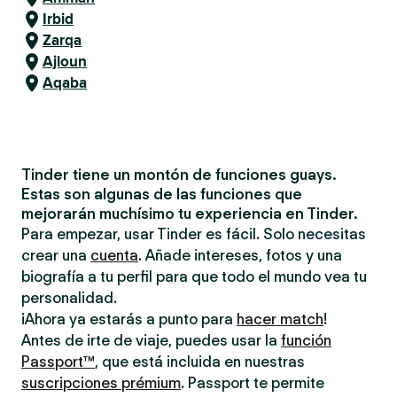
Irbid
Zarqa
Ajloun
Aqaba
Tinder tiene un montón de funciones guays.
Estas son algunas de las funciones que
mejorarán muchísimo tu experiencia en Tinder.
Para empezar, usar Tinder es fácil. Solo necesitas
crear una
cuenta
. Añade intereses, fotos y una
biografía a tu perfil para que todo el mundo vea tu
personalidad.
¡Ahora ya estarás a punto para
hacer match
!
Antes de irte de viaje, puedes usar la
función
Passport™
, que está incluida en nuestras
suscripciones prémium
. Passport te permite