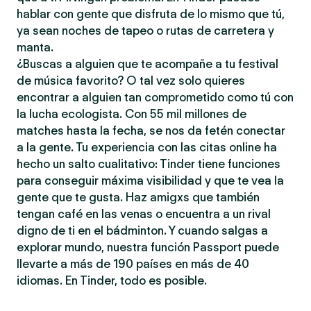
hablar con gente que disfruta de lo mismo que tú,
ya sean noches de tapeo o rutas de carretera y
manta.
¿Buscas a alguien que te acompañe a tu festival
de música favorito? O tal vez solo quieres
encontrar a alguien tan comprometido como tú con
la lucha ecologista. Con 55 mil millones de
matches hasta la fecha, se nos da fetén conectar
a la gente. Tu experiencia con las citas online ha
hecho un salto cualitativo: Tinder tiene funciones
para conseguir máxima visibilidad y que te vea la
gente que te gusta. Haz amigxs que también
tengan café en las venas o encuentra a un rival
digno de ti en el bádminton. Y cuando salgas a
explorar mundo, nuestra función Passport puede
llevarte a más de 190 países en más de 40
idiomas. En Tinder, todo es posible.