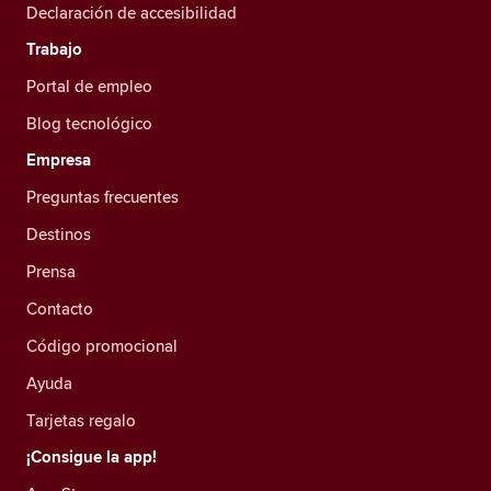
Declaración de accesibilidad
Trabajo
Portal de empleo
Blog tecnológico
Empresa
Preguntas frecuentes
Destinos
Prensa
Contacto
Código promocional
Ayuda
Tarjetas regalo
¡Consigue la app!