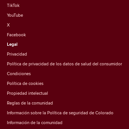
TikTok
YouTube
X
Facebook
Legal
Privacidad
Política de privacidad de los datos de salud del consumidor
Condiciones
Política de cookies
Propiedad intelectual
Reglas de la comunidad
Información sobre la Política de seguridad de Colorado
Información de la comunidad