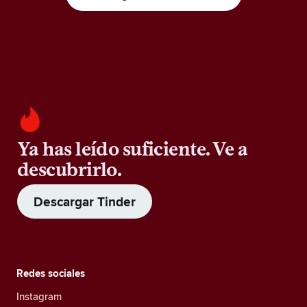
Ya has leído suficiente. Ve a
descubrirlo.
Descargar Tinder
Redes sociales
Instagram