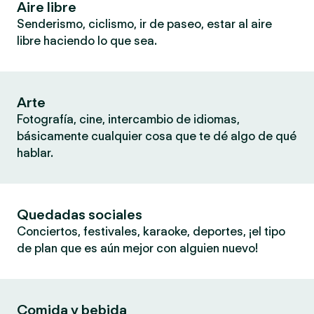
Aire libre
Senderismo, ciclismo, ir de paseo, estar al aire
libre haciendo lo que sea.
Arte
Fotografía, cine, intercambio de idiomas,
básicamente cualquier cosa que te dé algo de qué
hablar.
Quedadas sociales
Conciertos, festivales, karaoke, deportes, ¡el tipo
de plan que es aún mejor con alguien nuevo!
Comida y bebida