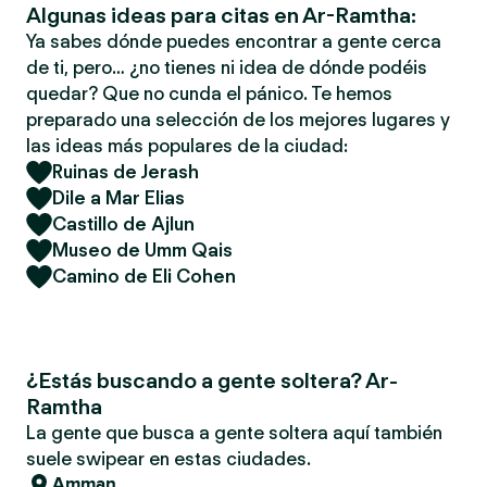
Algunas ideas para citas en Ar-Ramtha:
Ya sabes dónde puedes encontrar a gente cerca
de ti, pero… ¿no tienes ni idea de dónde podéis
quedar? Que no cunda el pánico. Te hemos
preparado una selección de los mejores lugares y
las ideas más populares de la ciudad:
Ruinas de Jerash
Dile a Mar Elias
Castillo de Ajlun
Museo de Umm Qais
Camino de Eli Cohen
¿Estás buscando a gente soltera? Ar-
Ramtha
La gente que busca a gente soltera aquí también
suele swipear en estas ciudades.
Amman