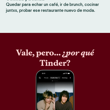
Quedar para echar un café, ir de brunch, cocinar
juntxs, probar ese restaurante nuevo de moda.
Vale, pero… ¿
por qué
Tinder?