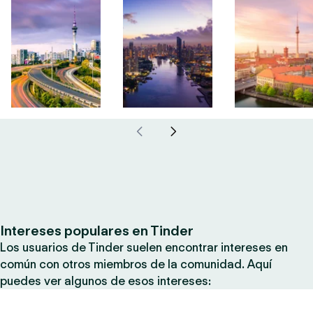
Intereses populares en Tinder
Los usuarios de Tinder suelen encontrar intereses en
común con otros miembros de la comunidad. Aquí
puedes ver algunos de esos intereses: