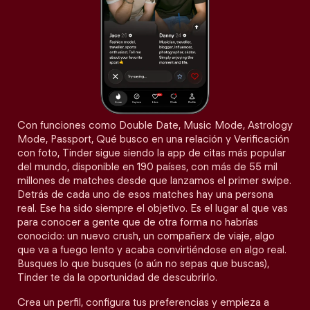
Con funciones como Double Date, Music Mode, Astrology
Mode, Passport, Qué busco en una relación y Verificación
con foto, Tinder sigue siendo la app de citas más popular
del mundo, disponible en 190 países, con más de 55 mil
millones de matches desde que lanzamos el primer swipe.
Detrás de cada uno de esos matches hay una persona
real. Ese ha sido siempre el objetivo. Es el lugar al que vas
para conocer a gente que de otra forma no habrías
conocido: un nuevo crush, un compañerx de viaje, algo
que va a fuego lento y acaba convirtiéndose en algo real.
Busques lo que busques (o aún no sepas que buscas),
Tinder te da la oportunidad de descubrirlo.
Crea un perfil, configura tus preferencias y empieza a