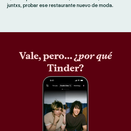
juntxs, probar ese restaurante nuevo de moda.
Vale, pero… ¿
por qué
Tinder?