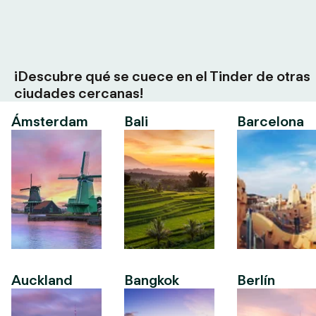
¡Descubre qué se cuece en el Tinder de otras
ciudades cercanas!
Ámsterdam
Bali
Barcelona
Auckland
Bangkok
Berlín