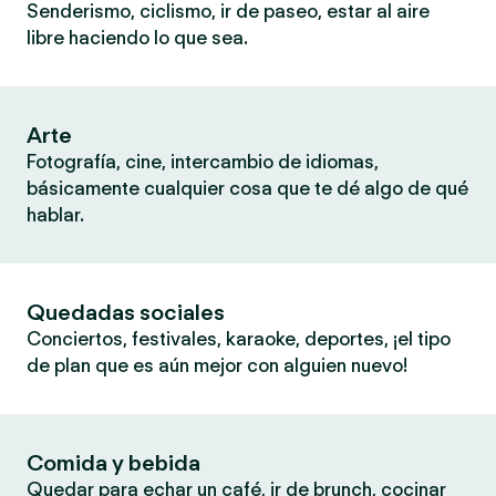
Senderismo, ciclismo, ir de paseo, estar al aire
libre haciendo lo que sea.
Arte
Fotografía, cine, intercambio de idiomas,
básicamente cualquier cosa que te dé algo de qué
hablar.
Quedadas sociales
Conciertos, festivales, karaoke, deportes, ¡el tipo
de plan que es aún mejor con alguien nuevo!
Comida y bebida
Quedar para echar un café, ir de brunch, cocinar