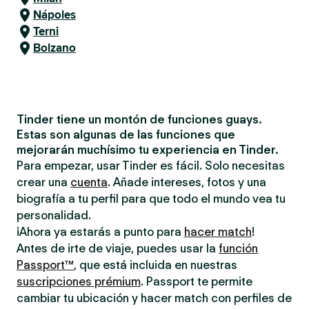
Nápoles
Terni
Bolzano
Tinder tiene un montón de funciones guays.
Estas son algunas de las funciones que
mejorarán muchísimo tu experiencia en Tinder.
Para empezar, usar Tinder es fácil. Solo necesitas
crear una
cuenta
. Añade intereses, fotos y una
biografía a tu perfil para que todo el mundo vea tu
personalidad.
¡Ahora ya estarás a punto para
hacer match
!
Antes de irte de viaje, puedes usar la
función
Passport™
, que está incluida en nuestras
suscripciones prémium
. Passport te permite
cambiar tu ubicación y hacer match con perfiles de