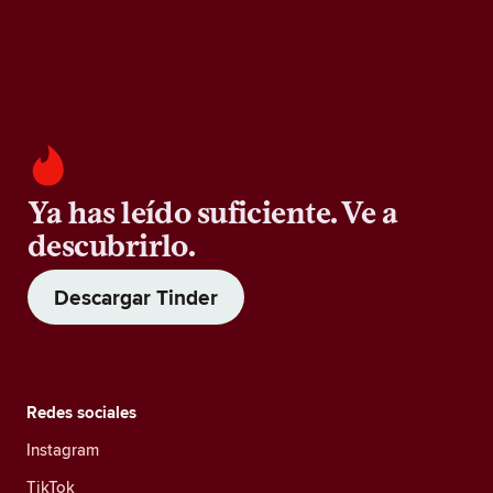
Ya has leído suficiente. Ve a
descubrirlo.
Descargar Tinder
Redes sociales
Instagram
TikTok