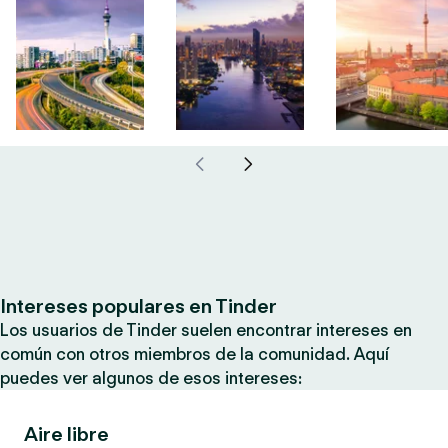
Intereses populares en Tinder
Los usuarios de Tinder suelen encontrar intereses en
común con otros miembros de la comunidad. Aquí
puedes ver algunos de esos intereses:
Aire libre