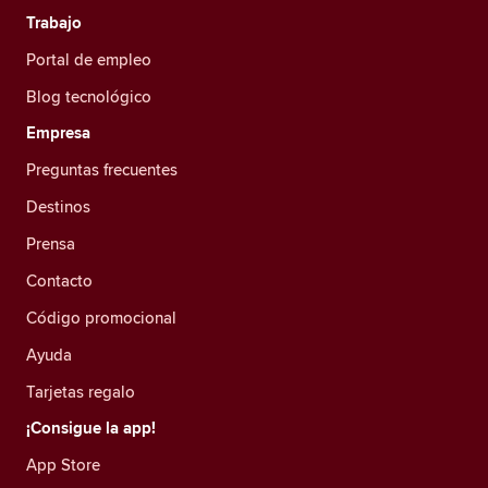
Trabajo
Portal de empleo
Blog tecnológico
Empresa
Preguntas frecuentes
Destinos
Prensa
Contacto
Código promocional
Ayuda
Tarjetas regalo
¡Consigue la app!
App Store