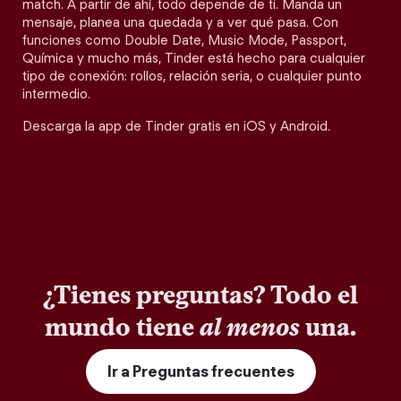
match. A partir de ahí, todo depende de ti. Manda un
mensaje, planea una quedada y a ver qué pasa. Con
funciones como Double Date, Music Mode, Passport,
Química y mucho más, Tinder está hecho para cualquier
tipo de conexión: rollos, relación seria, o cualquier punto
intermedio.
Descarga la app de Tinder gratis en iOS y Android.
¿Tienes preguntas? Todo el
mundo tiene
al menos
una.
Ir a Preguntas frecuentes