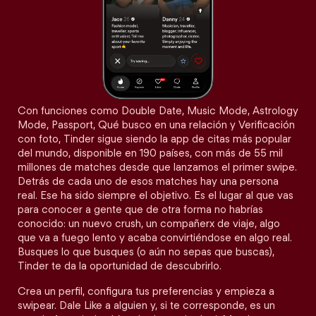
Con funciones como Double Date, Music Mode, Astrology
Mode, Passport, Qué busco en una relación y Verificación
con foto, Tinder sigue siendo la app de citas más popular
del mundo, disponible en 190 países, con más de 55 mil
millones de matches desde que lanzamos el primer swipe.
Detrás de cada uno de esos matches hay una persona
real. Ese ha sido siempre el objetivo. Es el lugar al que vas
para conocer a gente que de otra forma no habrías
conocido: un nuevo crush, un compañerx de viaje, algo
que va a fuego lento y acaba convirtiéndose en algo real.
Busques lo que busques (o aún no sepas que buscas),
Tinder te da la oportunidad de descubrirlo.
Crea un perfil, configura tus preferencias y empieza a
swipear. Dale Like a alguien y, si te corresponde, es un