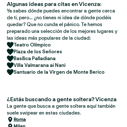
Algunas ideas para citas en Vicenza:
Ya sabes dónde puedes encontrar a gente cerca
de ti, pero… ¿no tienes ni idea de dónde podéis
quedar? Que no cunda el pánico. Te hemos
preparado una selección de los mejores lugares y
las ideas más populares de la ciudad:
Teatro Olímpico
Plaza de los Señores
Basílica Palladiana
Villa Valmarana ai Nani
Santuario de la Virgen de Monte Berico
¿Estás buscando a gente soltera? Vicenza
La gente que busca a gente soltera aquí también
suele swipear en estas ciudades.
Roma
Milan