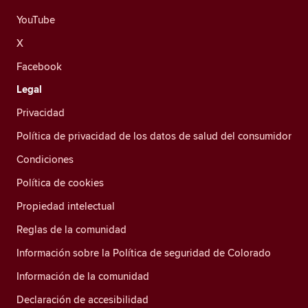
YouTube
X
Facebook
Legal
Privacidad
Política de privacidad de los datos de salud del consumidor
Condiciones
Política de cookies
Propiedad intelectual
Reglas de la comunidad
Información sobre la Política de seguridad de Colorado
Información de la comunidad
Declaración de accesibilidad