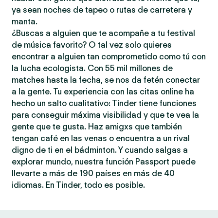
ya sean noches de tapeo o rutas de carretera y
manta.
¿Buscas a alguien que te acompañe a tu festival
de música favorito? O tal vez solo quieres
encontrar a alguien tan comprometido como tú con
la lucha ecologista. Con 55 mil millones de
matches hasta la fecha, se nos da fetén conectar
a la gente. Tu experiencia con las citas online ha
hecho un salto cualitativo: Tinder tiene funciones
para conseguir máxima visibilidad y que te vea la
gente que te gusta. Haz amigxs que también
tengan café en las venas o encuentra a un rival
digno de ti en el bádminton. Y cuando salgas a
explorar mundo, nuestra función Passport puede
llevarte a más de 190 países en más de 40
idiomas. En Tinder, todo es posible.