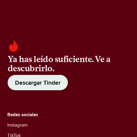
Ya has leído suficiente. Ve a
descubrirlo.
Descargar Tinder
Redes sociales
Instagram
TikTok