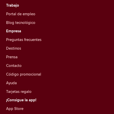
Trabajo
Portal de empleo
Blog tecnológico
Empresa
Preguntas frecuentes
Destinos
Prensa
Contacto
Código promocional
Ayuda
Tarjetas regalo
¡Consigue la app!
App Store