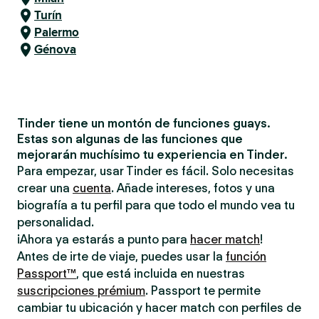
Turín
Palermo
Génova
Tinder tiene un montón de funciones guays.
Estas son algunas de las funciones que
mejorarán muchísimo tu experiencia en Tinder.
Para empezar, usar Tinder es fácil. Solo necesitas
crear una
cuenta
. Añade intereses, fotos y una
biografía a tu perfil para que todo el mundo vea tu
personalidad.
¡Ahora ya estarás a punto para
hacer match
!
Antes de irte de viaje, puedes usar la
función
Passport™
, que está incluida en nuestras
suscripciones prémium
. Passport te permite
cambiar tu ubicación y hacer match con perfiles de