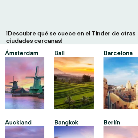
¡Descubre qué se cuece en el Tinder de otras
ciudades cercanas!
Ámsterdam
Bali
Barcelona
Auckland
Bangkok
Berlín