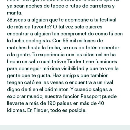
ya sean noches de tapeo o rutas de carretera y
manta.
¿Buscas a alguien que te acompañe a tu festival
de música favorito? O tal vez solo quieres
encontrar a alguien tan comprometido como tú con
la lucha ecologista. Con 55 mil millones de
matches hasta la fecha, se nos da fetén conectar
a la gente. Tu experiencia con las citas online ha
hecho un salto cualitativo: Tinder tiene funciones
para conseguir máxima visibilidad y que te vea la
gente que te gusta. Haz amigxs que también
tengan café en las venas o encuentra a un rival
digno de ti en el bádminton. Y cuando salgas a
explorar mundo, nuestra función Passport puede
llevarte a más de 190 países en más de 40
idiomas. En Tinder, todo es posible.