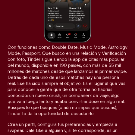
Con funciones como Double Date, Music Mode, Astrology
Mode, Passport, Qué busco en una relación y Verificación
con foto, Tinder sigue siendo la app de citas más popular
del mundo, disponible en 190 países, con más de 55 mil
millones de matches desde que lanzamos el primer swipe.
Detrás de cada uno de esos matches hay una persona
real. Ese ha sido siempre el objetivo. Es el lugar al que vas
para conocer a gente que de otra forma no habrías
conocido: un nuevo crush, un compañerx de viaje, algo
que va a fuego lento y acaba convirtiéndose en algo real.
Busques lo que busques (o aún no sepas que buscas),
Tinder te da la oportunidad de descubrirlo.
Crea un perfil, configura tus preferencias y empieza a
swipear. Dale Like a alguien y, si te corresponde, es un