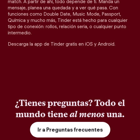
match. A partir de ahí, todo depende de ti. Manda un
mensaje, planea una quedada y a ver qué pasa. Con
funciones como Double Date, Music Mode, Passport,
Química y mucho más, Tinder está hecho para cualquier
tipo de conexión: rollos, relación seria, o cualquier punto
intermedio.
Descarga la app de Tinder gratis en iOS y Android.
¿Tienes preguntas? Todo el
mundo tiene
al menos
una.
Ir a Preguntas frecuentes