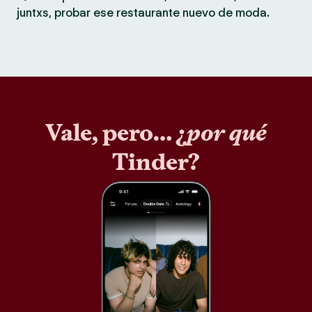
juntxs, probar ese restaurante nuevo de moda.
Vale, pero… ¿
por qué
Tinder?