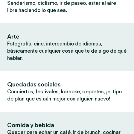
Senderismo, ciclismo, ir de paseo, estar al aire
libre haciendo lo que sea.
Arte
Fotografía, cine, intercambio de idiomas,
básicamente cualquier cosa que te dé algo de qué
hablar.
Quedadas sociales
Conciertos, festivales, karaoke, deportes, ¡el tipo
de plan que es aún mejor con alguien nuevo!
Comida y bebida
Quedar para echar un café, ir de brunch, cocinar