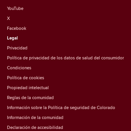
YouTube
X
Facebook
Legal
Privacidad
Política de privacidad de los datos de salud del consumidor
Condiciones
Política de cookies
Propiedad intelectual
Reglas de la comunidad
Información sobre la Política de seguridad de Colorado
Información de la comunidad
Declaración de accesibilidad