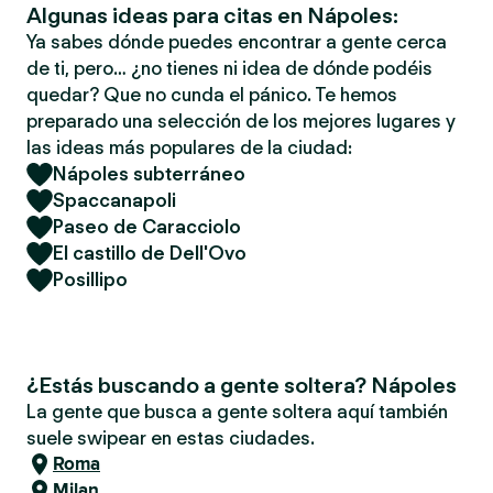
Algunas ideas para citas en Nápoles:
Ya sabes dónde puedes encontrar a gente cerca
de ti, pero… ¿no tienes ni idea de dónde podéis
quedar? Que no cunda el pánico. Te hemos
preparado una selección de los mejores lugares y
las ideas más populares de la ciudad:
Nápoles subterráneo
Spaccanapoli
Paseo de Caracciolo
El castillo de Dell'Ovo
Posillipo
¿Estás buscando a gente soltera? Nápoles
La gente que busca a gente soltera aquí también
suele swipear en estas ciudades.
Roma
Milan