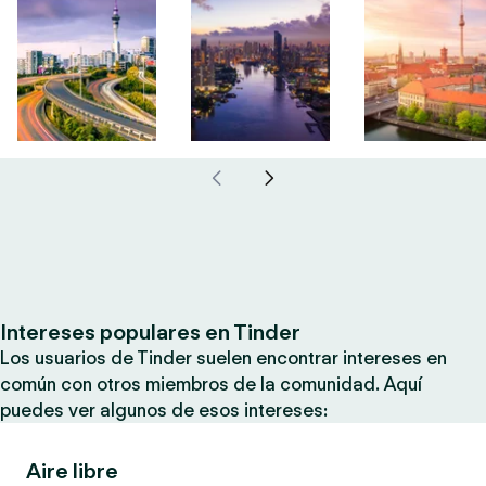
Intereses populares en Tinder
Los usuarios de Tinder suelen encontrar intereses en
común con otros miembros de la comunidad. Aquí
puedes ver algunos de esos intereses:
Aire libre