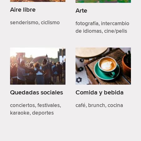
Aire libre
Arte
senderismo, ciclismo
fotografía, intercambio
de idiomas, cine/pelis
Quedadas sociales
Comida y bebida
conciertos, festivales,
café, brunch, cocina
karaoke, deportes