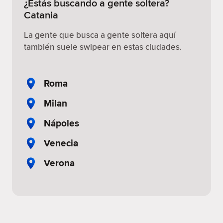
¿Estás buscando a gente soltera?
Catania
La gente que busca a gente soltera aquí
también suele swipear en estas ciudades.
Roma
Milan
Nápoles
Venecia
Verona