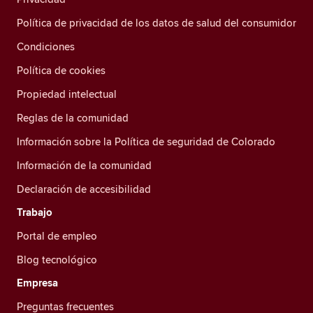
Política de privacidad de los datos de salud del consumidor
Condiciones
Política de cookies
Propiedad intelectual
Reglas de la comunidad
Información sobre la Política de seguridad de Colorado
Información de la comunidad
Declaración de accesibilidad
Trabajo
Portal de empleo
Blog tecnológico
Empresa
Preguntas frecuentes