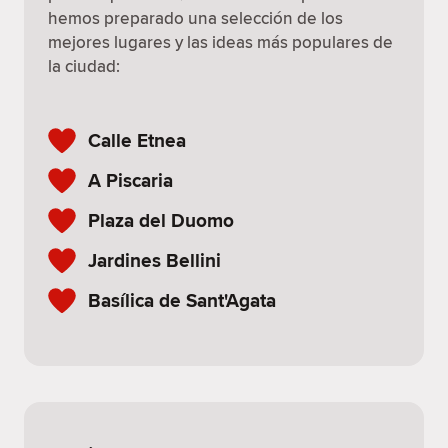
hemos preparado una selección de los
mejores lugares y las ideas más populares de
la ciudad:
Calle Etnea
A Piscaria
Plaza del Duomo
Jardines Bellini
Basílica de Sant'Agata