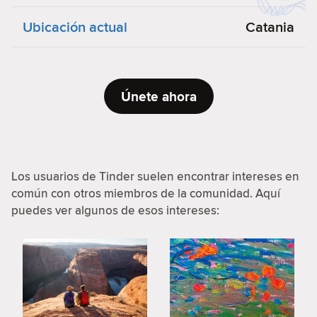
Ubicación actual
Catania
Únete ahora
Los usuarios de Tinder suelen encontrar intereses en
común con otros miembros de la comunidad. Aquí
puedes ver algunos de esos intereses: