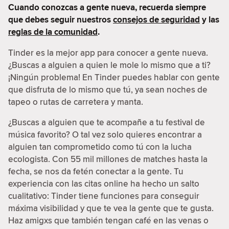
Cuando conozcas a gente nueva, recuerda siempre
que debes seguir nuestros
consejos de seguridad
y las
reglas de la comunidad
.
Tinder es la mejor app para conocer a gente nueva.
¿Buscas a alguien a quien le mole lo mismo que a ti?
¡Ningún problema! En Tinder puedes hablar con gente
que disfruta de lo mismo que tú, ya sean noches de
tapeo o rutas de carretera y manta.
¿Buscas a alguien que te acompañe a tu festival de
música favorito? O tal vez solo quieres encontrar a
alguien tan comprometido como tú con la lucha
ecologista. Con 55 mil millones de matches hasta la
fecha, se nos da fetén conectar a la gente. Tu
experiencia con las citas online ha hecho un salto
cualitativo: Tinder tiene funciones para conseguir
máxima visibilidad y que te vea la gente que te gusta.
Haz amigxs que también tengan café en las venas o