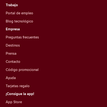
Trabajo
Portal de empleo
Blog tecnológico
Empresa
Preguntas frecuentes
Destinos
Prensa
Contacto
Código promocional
Ayuda
Tarjetas regalo
¡Consigue la app!
App Store