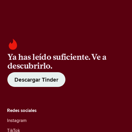
Ya has leído suficiente. Ve a
descubrirlo.
Descargar Tinder
Redes sociales
Instagram
TikTok