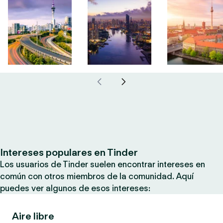
Intereses populares en Tinder
Los usuarios de Tinder suelen encontrar intereses en
común con otros miembros de la comunidad. Aquí
puedes ver algunos de esos intereses:
Aire libre