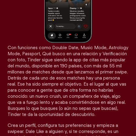
Con funciones como Double Date, Music Mode, Astrology
Mode, Passport, Qué busco en una relación y Verificación
con foto, Tinder sigue siendo la app de citas más popular
del mundo, disponible en 190 países, con más de 55 mil
millones de matches desde que lanzamos el primer swipe.
Detrás de cada uno de esos matches hay una persona
real. Ese ha sido siempre el objetivo. Es el lugar al que vas
para conocer a gente que de otra forma no habrías
conocido: un nuevo crush, un compañerx de viaje, algo
que va a fuego lento y acaba convirtiéndose en algo real.
Busques lo que busques (o aún no sepas que buscas),
Tinder te da la oportunidad de descubrirlo.
Crea un perfil, configura tus preferencias y empieza a
swipear. Dale Like a alguien y, si te corresponde, es un