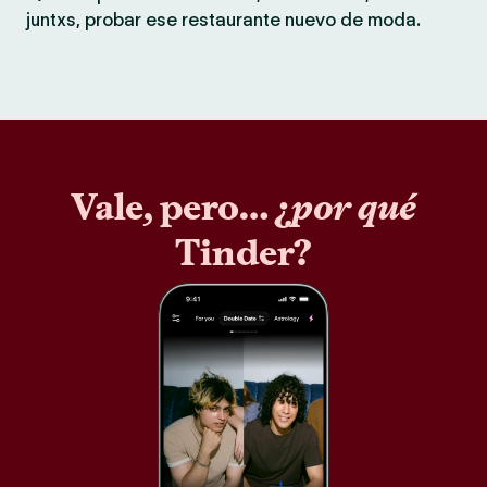
juntxs, probar ese restaurante nuevo de moda.
Vale, pero… ¿
por qué
Tinder?