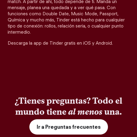
match. A partir de ahí, todo depende de ti. Manda un
mensaje, planea una quedada y a ver qué pasa. Con
funciones como Double Date, Music Mode, Passport,
Química y mucho más, Tinder está hecho para cualquier
tipo de conexión: rollos, relación seria, o cualquier punto
intermedio.
Descarga la app de Tinder gratis en iOS y Android.
¿Tienes preguntas? Todo el
mundo tiene
al menos
una.
Ir a Preguntas frecuentes