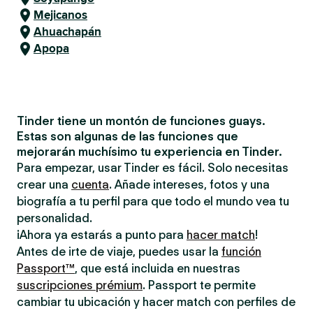
Mejicanos
Ahuachapán
Apopa
Tinder tiene un montón de funciones guays.
Estas son algunas de las funciones que
mejorarán muchísimo tu experiencia en Tinder.
Para empezar, usar Tinder es fácil. Solo necesitas
crear una
cuenta
. Añade intereses, fotos y una
biografía a tu perfil para que todo el mundo vea tu
personalidad.
¡Ahora ya estarás a punto para
hacer match
!
Antes de irte de viaje, puedes usar la
función
Passport™
, que está incluida en nuestras
suscripciones prémium
. Passport te permite
cambiar tu ubicación y hacer match con perfiles de