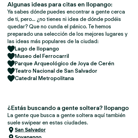
Algunas ideas para citas en Ilopango:
Ya sabes dónde puedes encontrar a gente cerca
de ti, pero… ¿no tienes ni idea de dónde podéis
quedar? Que no cunda el pánico. Te hemos
preparado una selección de los mejores lugares y
las ideas más populares de la ciudad:
Lago de Ilopango
Museo del Ferrocarril
Parque Arqueológico de Joya de Cerén
Teatro Nacional de San Salvador
Catedral Metropolitana
¿Estás buscando a gente soltera? Ilopango
La gente que busca a gente soltera aquí también
suele swipear en estas ciudades.
San Salvador
Soyapango