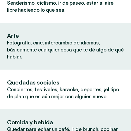
Senderismo, ciclismo, ir de paseo, estar al aire
libre haciendo lo que sea.
Arte
Fotografía, cine, intercambio de idiomas,
básicamente cualquier cosa que te dé algo de qué
hablar.
Quedadas sociales
Conciertos, festivales, karaoke, deportes, ¡el tipo
de plan que es aún mejor con alguien nuevo!
Comida y bebida
Quedar para echar un café, ir de brunch, cocinar