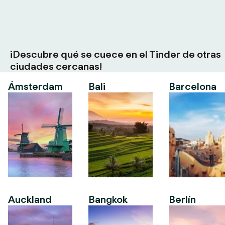
¡Descubre qué se cuece en el Tinder de otras
ciudades cercanas!
Ámsterdam
Bali
Barcelona
Auckland
Bangkok
Berlín