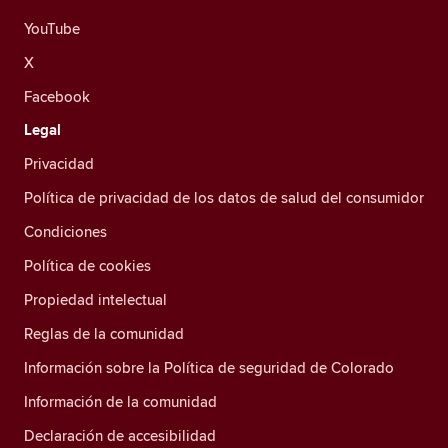
YouTube
X
Facebook
Legal
Privacidad
Política de privacidad de los datos de salud del consumidor
Condiciones
Política de cookies
Propiedad intelectual
Reglas de la comunidad
Información sobre la Política de seguridad de Colorado
Información de la comunidad
Declaración de accesibilidad