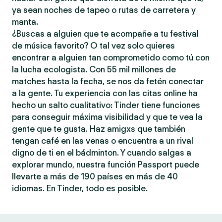
ya sean noches de tapeo o rutas de carretera y
manta.
¿Buscas a alguien que te acompañe a tu festival
de música favorito? O tal vez solo quieres
encontrar a alguien tan comprometido como tú con
la lucha ecologista. Con 55 mil millones de
matches hasta la fecha, se nos da fetén conectar
a la gente. Tu experiencia con las citas online ha
hecho un salto cualitativo: Tinder tiene funciones
para conseguir máxima visibilidad y que te vea la
gente que te gusta. Haz amigxs que también
tengan café en las venas o encuentra a un rival
digno de ti en el bádminton. Y cuando salgas a
explorar mundo, nuestra función Passport puede
llevarte a más de 190 países en más de 40
idiomas. En Tinder, todo es posible.