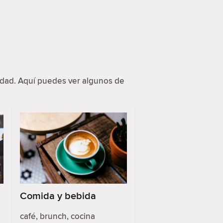
idad. Aquí puedes ver algunos de
Comida y bebida
café, brunch, cocina