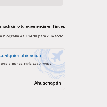
muchísimo tu experiencia en Tinder.
a biografía a tu perfil para que todo
cualquier ubicación
todo el mundo. París, Los Ángeles,
Ahuachapán