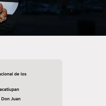
cional de los
acatiupan
 Don Juan