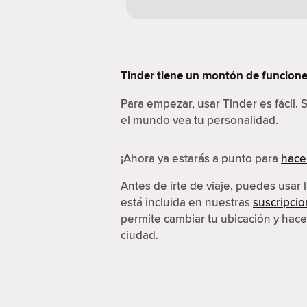
Tinder tiene un montón de funcione
Para empezar, usar Tinder es fácil. 
el mundo vea tu personalidad.
¡Ahora ya estarás a punto para
hace
Antes de irte de viaje, puedes usar 
está incluida en nuestras
suscripci
permite cambiar tu ubicación y hace
ciudad.