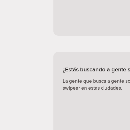
¿Estás buscando a gente 
La gente que busca a gente so
swipear en estas ciudades.