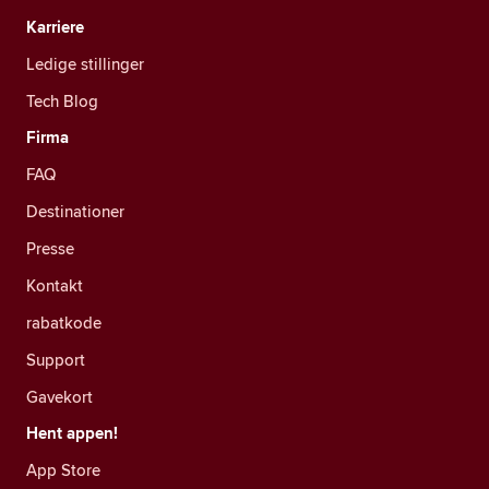
Karriere
Ledige stillinger
Tech Blog
Firma
FAQ
Destinationer
Presse
Kontakt
rabatkode
Support
Gavekort
Hent appen!
App Store