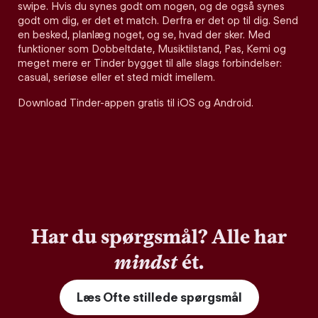
swipe. Hvis du synes godt om nogen, og de også synes
godt om dig, er det et match. Derfra er det op til dig. Send
en besked, planlæg noget, og se, hvad der sker. Med
funktioner som Dobbeltdate, Musiktilstand, Pas, Kemi og
meget mere er Tinder bygget til alle slags forbindelser:
casual, seriøse eller et sted midt imellem.
Download Tinder-appen gratis til iOS og Android.
Har du spørgsmål? Alle har
mindst
ét.
Læs Ofte stillede spørgsmål