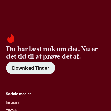
Du har læst nok om det. Nu er
det tid til at prøve det af.
Download Tinder
Sociale medier
Instagram
TikTok