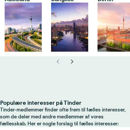
Populære interesser på Tinder
Tinder-medlemmer finder ofte frem til fælles interesser,
som de deler med andre medlemmer af vores
fællesskab. Her er nogle forslag til fælles interesser: