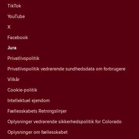
TikTok
YouTube
X
Facebook
Jura
Privatlivspolitik
Privatlivspolitik vedrørende sundhedsdata om forbrugere
Vilkår
Cookie-politik
Intellektuel ejendom
Fællesskabets Retningslinjer
Oplysninger vedrørende sikkerhedspolitik for Colorado
Oplysninger om fællesskabet