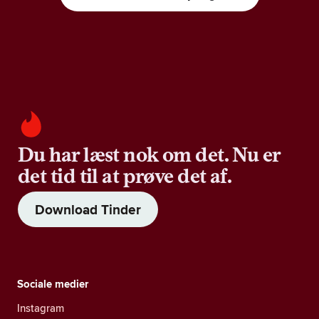
Du har læst nok om det. Nu er
det tid til at prøve det af.
Download Tinder
Sociale medier
Instagram