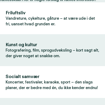
Friluftsliv
Vandreture, cykelture, gåture – at være ude i det
fri, uanset hvad grunden er.
Kunst og kultur
Fotografering, film, sprogudveksling – kort sagt alt,
der giver noget at snakke om.
Socialt samvær
Koncerter, festivaler, karaoke, sport – den slags
planer, der er bedre med én, du ikke kender endnu!