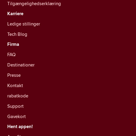
Tilgængelighedserklæring
Karriere
Ledige stillinger
Tech Blog
Firma
FAQ
Destinationer
Presse
Kontakt
rabatkode
Support
Gavekort
Hent appen!