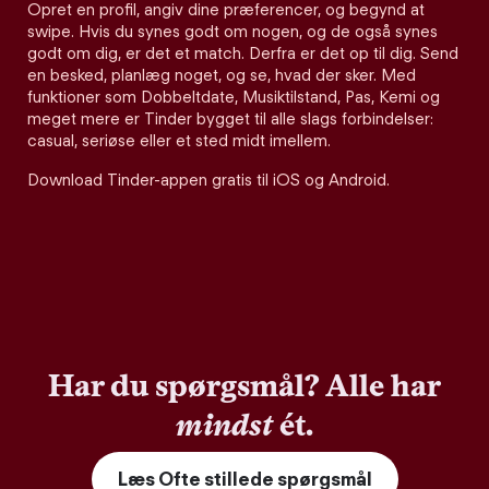
Opret en profil, angiv dine præferencer, og begynd at
swipe. Hvis du synes godt om nogen, og de også synes
godt om dig, er det et match. Derfra er det op til dig. Send
en besked, planlæg noget, og se, hvad der sker. Med
funktioner som Dobbeltdate, Musiktilstand, Pas, Kemi og
meget mere er Tinder bygget til alle slags forbindelser:
casual, seriøse eller et sted midt imellem.
Download Tinder-appen gratis til iOS og Android.
Har du spørgsmål? Alle har
mindst
ét.
Læs Ofte stillede spørgsmål