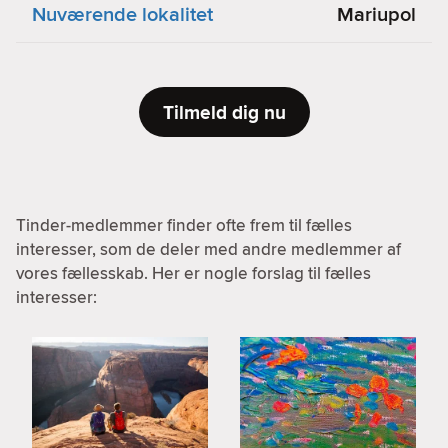
Nuværende lokalitet
Mariupol
Tilmeld dig nu
Tinder-medlemmer finder ofte frem til fælles
interesser, som de deler med andre medlemmer af
vores fællesskab. Her er nogle forslag til fælles
interesser: