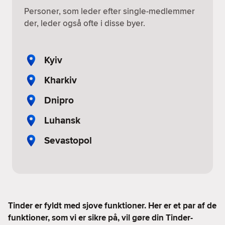
Personer, som leder efter single-medlemmer
der, leder også ofte i disse byer.
Kyiv
Kharkiv
Dnipro
Luhansk
Sevastopol
Tinder er fyldt med sjove funktioner. Her er et par af de
funktioner, som vi er sikre på, vil gøre din Tinder-