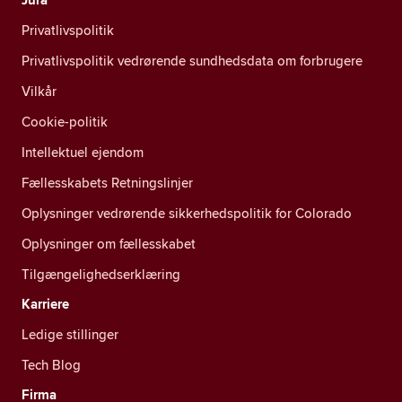
Privatlivspolitik
Privatlivspolitik vedrørende sundhedsdata om forbrugere
Vilkår
Cookie-politik
Intellektuel ejendom
Fællesskabets Retningslinjer
Oplysninger vedrørende sikkerhedspolitik for Colorado
Oplysninger om fællesskabet
Tilgængelighedserklæring
Karriere
Ledige stillinger
Tech Blog
Firma