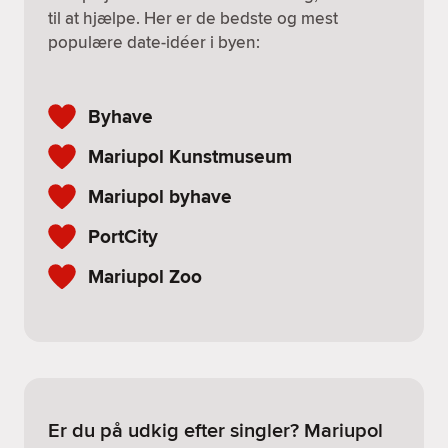
til at hjælpe. Her er de bedste og mest
populære date-idéer i byen:
Byhave
Mariupol Kunstmuseum
Mariupol byhave
PortCity
Mariupol Zoo
Er du på udkig efter singler? Mariupol