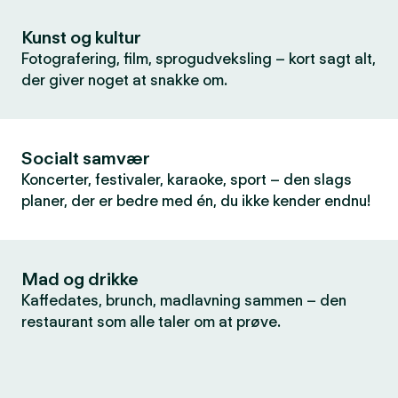
Kunst og kultur
Fotografering, film, sprogudveksling – kort sagt alt,
der giver noget at snakke om.
Socialt samvær
Koncerter, festivaler, karaoke, sport – den slags
planer, der er bedre med én, du ikke kender endnu!
Mad og drikke
Kaffedates, brunch, madlavning sammen – den
restaurant som alle taler om at prøve.