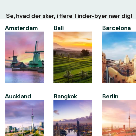
Se, hvad der sker, i flere Tinder-byer nær dig!
Amsterdam
Bali
Barcelona
Auckland
Bangkok
Berlin