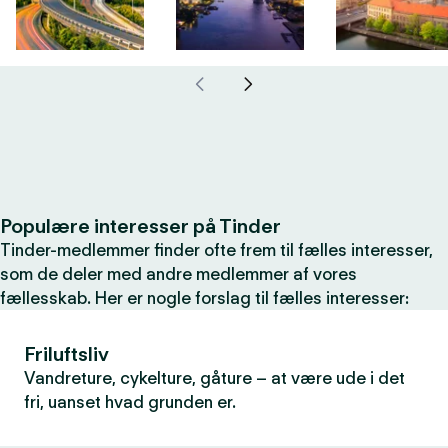
Populære interesser på Tinder
Tinder-medlemmer finder ofte frem til fælles interesser,
som de deler med andre medlemmer af vores
fællesskab. Her er nogle forslag til fælles interesser:
Friluftsliv
Vandreture, cykelture, gåture – at være ude i det
fri, uanset hvad grunden er.