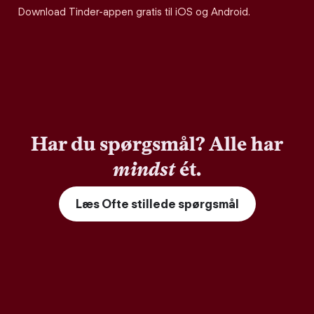
Download Tinder-appen gratis til iOS og Android.
Har du spørgsmål? Alle har
mindst
ét.
Læs Ofte stillede spørgsmål