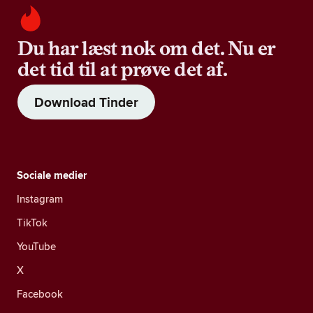
Du har læst nok om det. Nu er
det tid til at prøve det af.
Download Tinder
Sociale medier
Instagram
TikTok
YouTube
X
Facebook