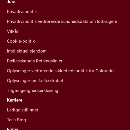
Jura
Privatlivspolitik
Privatlivspolitik vedrørende sundhedsdata om forbrugere
Vilkår
Cookie-politik
Intellektuel ejendom
Fællesskabets Retningslinjer
Oplysninger vedrørende sikkerhedspolitik for Colorado
Oplysninger om fællesskabet
Tilgængelighedserklæring
Karriere
Ledige stillinger
Tech Blog
Firma