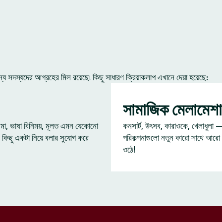
 সদস্যদের আগ্রহের মিল রয়েছে৷ কিছু সাধারণ ক্রিয়াকলাপ এখানে দেয়া হয়েছে:
সামাজিক মেলামেশা
েমা, ভাষা বিনিময়, মূলত এমন যেকোনো
কনসার্ট, উৎসব, কারাওকে, খেলাধুলা 
 কিছু একটা নিয়ে বলার সুযোগ করে
পরিকল্পনাগুলো নতুন কারো সাথে আরো
ওঠে!