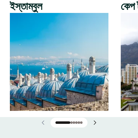
ইস্তাম্বুল
কেপ 