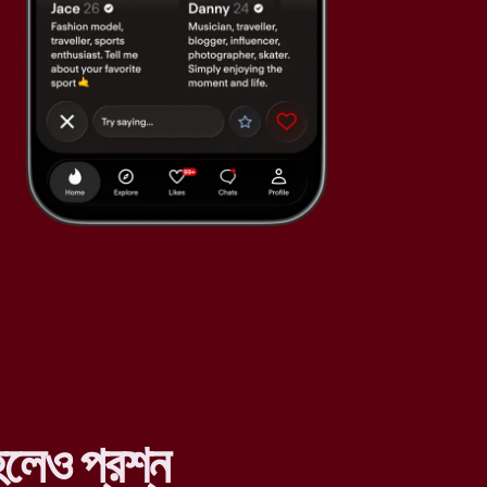
লেও প্রশ্ন