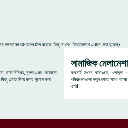
 সদস্যদের আগ্রহের মিল রয়েছে৷ কিছু সাধারণ ক্রিয়াকলাপ এখানে দেয়া হয়েছে:
সামাজিক মেলামেশা
েমা, ভাষা বিনিময়, মূলত এমন যেকোনো
কনসার্ট, উৎসব, কারাওকে, খেলাধুলা 
 কিছু একটা নিয়ে বলার সুযোগ করে
পরিকল্পনাগুলো নতুন কারো সাথে আরো
ওঠে!