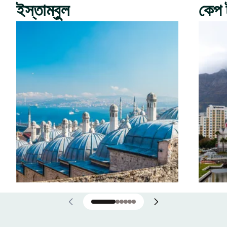
ইস্তাম্বুল
কেপ 