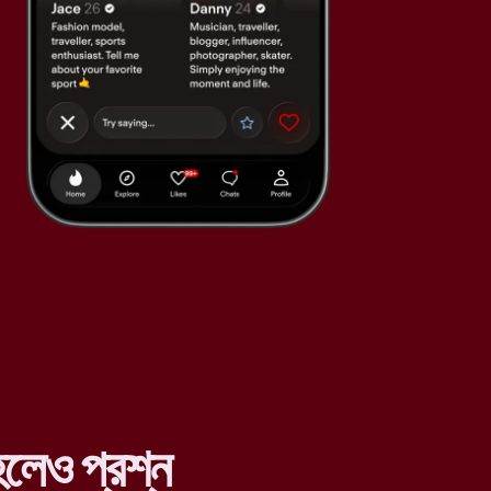
লেও প্রশ্ন