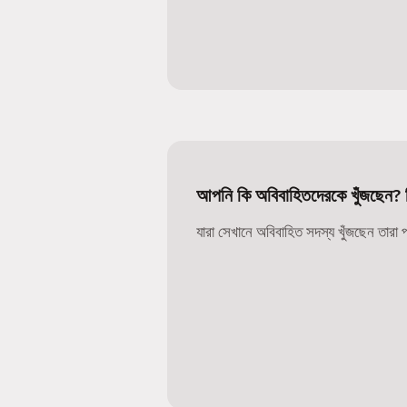
আপনি কি অবিবাহিতদেরকে খুঁজছেন? 
যারা সেখানে অবিবাহিত সদস্য খুঁজছেন তারা