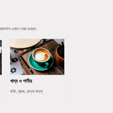
য়াকলাপ এখানে দেয়া হয়েছে:
খাদ্য ও পানীয়
কফি, ব্রাঞ্চ, রান্না-বান্না