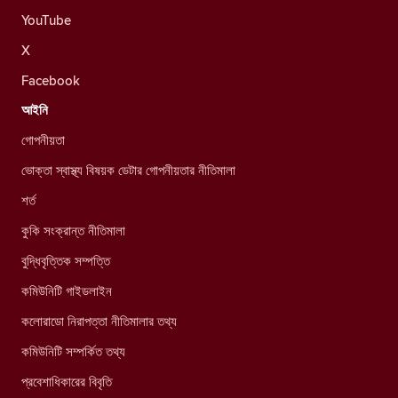
YouTube
X
Facebook
আইনি
গোপনীয়তা
ভোক্তা স্বাস্থ্য বিষয়ক ডেটার গোপনীয়তার নীতিমালা
শর্ত
কুকি সংক্রান্ত নীতিমালা
বুদ্ধিবৃত্তিক সম্পত্তি
কমিউনিটি গাইডলাইন
কলোরাডো নিরাপত্তা নীতিমালার তথ্য
কমিউনিটি সম্পর্কিত তথ্য
প্রবেশাধিকারের বিবৃতি