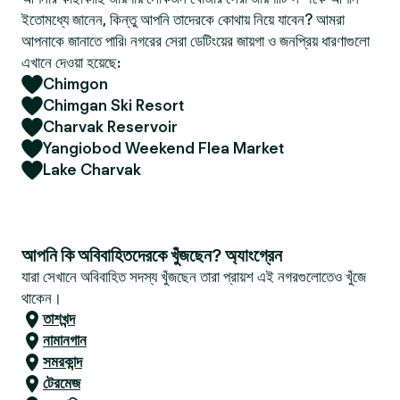
ইতোমধ্যে জানেন, কিন্তু আপনি তাদেরকে কোথায় নিয়ে যাবেন? আমরা
আপনাকে জানাতে পারি৷ নগরের সেরা ডেটিংয়ের জায়গা ও জনপ্রিয় ধারণাগুলো
এখানে দেওয়া হয়েছে:
Chimgon
Chimgan Ski Resort
Charvak Reservoir
Yangiobod Weekend Flea Market
Lake Charvak
আপনি কি অবিবাহিতদেরকে খুঁজছেন? অ্যাংগ্রেন
যারা সেখানে অবিবাহিত সদস্য খুঁজছেন তারা প্রায়শ এই নগরগুলোতেও খুঁজে
থাকেন।
তাশখন্দ
নামানগান
সমরকান্দ
টেরমেজ