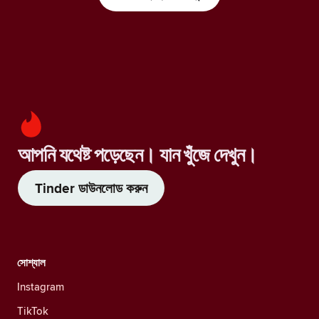
আপনি যথেষ্ট পড়েছেন। যান খুঁজে দেখুন।
Tinder ডাউনলোড করুন
সোশ্যাল
Instagram
TikTok