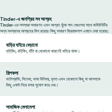
Tinder-এ জনপ্রিয় সব আগ্রহ
Tinder-এর সদস্যরা সাধারণত এমন আগ্রহ খুঁজে পান যেগুলোর সাথে কমিউনিটির
অন্য সদস্যদের আগ্রহের মিল রয়েছে৷ কিছু সাধারণ ক্রিয়াকলাপ এখানে দেয়া হয়েছে:
বাড়ির বাইরে বেড়ানো
হাইকিং, বাইকিং, হাঁটা বা যেকোনো কারণেই বাইরে থাকা।
শিল্পকলা
ফটোগ্রাফি, সিনেমা, ভাষা বিনিময়, মূলত এমন যেকোনো কিছু যা আপনাকে
কিছু একটা নিয়ে বলার সুযোগ করে দেয়।
সামাজিক মেলামেশা