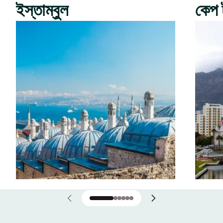
ইস্তাম্বুল
কেপ 