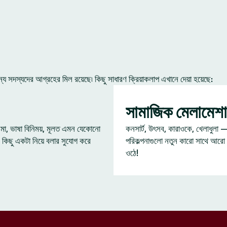
 সদস্যদের আগ্রহের মিল রয়েছে৷ কিছু সাধারণ ক্রিয়াকলাপ এখানে দেয়া হয়েছে:
সামাজিক মেলামেশা
েমা, ভাষা বিনিময়, মূলত এমন যেকোনো
কনসার্ট, উৎসব, কারাওকে, খেলাধুলা 
 কিছু একটা নিয়ে বলার সুযোগ করে
পরিকল্পনাগুলো নতুন কারো সাথে আরো
ওঠে!