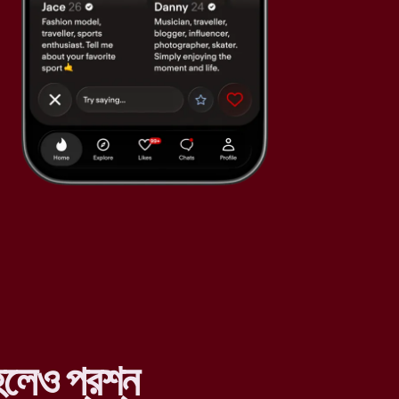
লেও প্রশ্ন