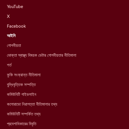
YouTube
X
Facebook
আইনি
গোপনীয়তা
ভোক্তা স্বাস্থ্য বিষয়ক ডেটার গোপনীয়তার নীতিমালা
শর্ত
কুকি সংক্রান্ত নীতিমালা
বুদ্ধিবৃত্তিক সম্পত্তি
কমিউনিটি গাইডলাইন
কলোরাডো নিরাপত্তা নীতিমালার তথ্য
কমিউনিটি সম্পর্কিত তথ্য
প্রবেশাধিকারের বিবৃতি