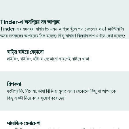
Tinder-এ জনপ্রিয় সব আগ্রহ
Tinder-এর সদস্যরা সাধারণত এমন আগ্রহ খুঁজে পান যেগুলোর সাথে কমিউনিটির
অন্য সদস্যদের আগ্রহের মিল রয়েছে৷ কিছু সাধারণ ক্রিয়াকলাপ এখানে দেয়া হয়েছে:
বাড়ির বাইরে বেড়ানো
হাইকিং, বাইকিং, হাঁটা বা যেকোনো কারণেই বাইরে থাকা।
শিল্পকলা
ফটোগ্রাফি, সিনেমা, ভাষা বিনিময়, মূলত এমন যেকোনো কিছু যা আপনাকে
কিছু একটা নিয়ে বলার সুযোগ করে দেয়।
সামাজিক মেলামেশা