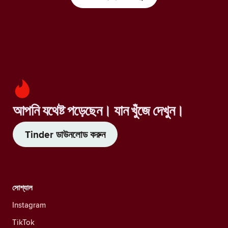
আপনি যথেষ্ট পড়েছেন। যান খুঁজে দেখুন।
Tinder ডাউনলোড করুন
সোশ্যাল
Instagram
TikTok