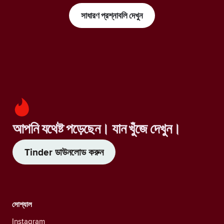
সাধারণ প্রশ্নাবলি দেখুন
আপনি যথেষ্ট পড়েছেন। যান খুঁজে দেখুন।
Tinder ডাউনলোড করুন
সোশ্যাল
Instagram