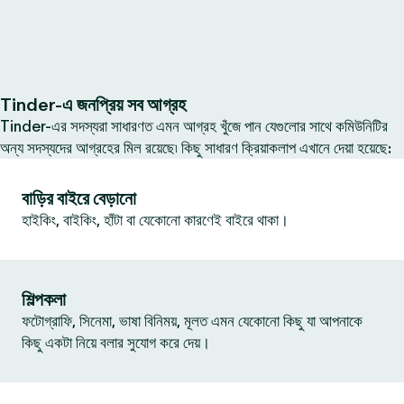
Tinder-এ জনপ্রিয় সব আগ্রহ
Tinder-এর সদস্যরা সাধারণত এমন আগ্রহ খুঁজে পান যেগুলোর সাথে কমিউনিটির
অন্য সদস্যদের আগ্রহের মিল রয়েছে৷ কিছু সাধারণ ক্রিয়াকলাপ এখানে দেয়া হয়েছে:
বাড়ির বাইরে বেড়ানো
হাইকিং, বাইকিং, হাঁটা বা যেকোনো কারণেই বাইরে থাকা।
শিল্পকলা
ফটোগ্রাফি, সিনেমা, ভাষা বিনিময়, মূলত এমন যেকোনো কিছু যা আপনাকে
কিছু একটা নিয়ে বলার সুযোগ করে দেয়।