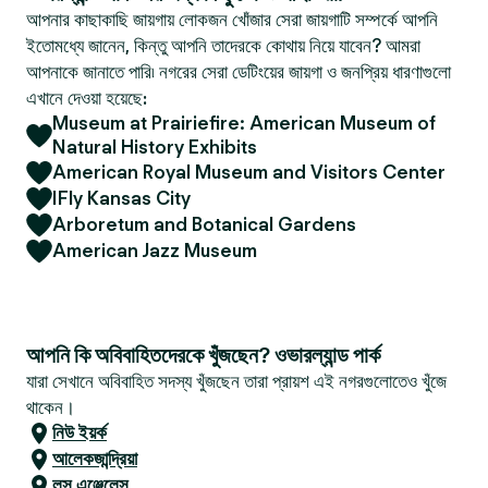
আপনার কাছাকাছি জায়গায় লোকজন খোঁজার সেরা জায়গাটি সম্পর্কে আপনি
ইতোমধ্যে জানেন, কিন্তু আপনি তাদেরকে কোথায় নিয়ে যাবেন? আমরা
আপনাকে জানাতে পারি৷ নগরের সেরা ডেটিংয়ের জায়গা ও জনপ্রিয় ধারণাগুলো
এখানে দেওয়া হয়েছে:
Museum at Prairiefire: American Museum of
Natural History Exhibits
American Royal Museum and Visitors Center
IFly Kansas City
Arboretum and Botanical Gardens
American Jazz Museum
আপনি কি অবিবাহিতদেরকে খুঁজছেন? ওভারল্যান্ড পার্ক
যারা সেখানে অবিবাহিত সদস্য খুঁজছেন তারা প্রায়শ এই নগরগুলোতেও খুঁজে
থাকেন।
নিউ ইয়র্ক
আলেকজান্দ্রিয়া
লস এঞ্জেলেস