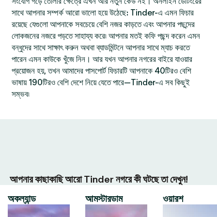
সংযোগ গড়ে তোলার ক্ষেত্রে এখন আর নতুন কেউ নই। অনলাইন ডেটিংয়ের
সাথে আপনার সম্পর্ক আরো ভালো হয়ে উঠেছে: Tinder-এ এমন ফিচার
রয়েছে যেগুলো আপনাকে সবচেয়ে বেশি নজর কাড়তে এবং আপনার পছন্দের
লোকজনের নজরে পড়তে সাহায্য করে৷ আপনার মতই কফি পছন্দ করেন এমন
বন্ধুদের সাথে সাক্ষাৎ করুন অথবা ব্যাডমিন্টনে আপনার সাথে ম্যাচ করতে
পারেন এমন কাউকে খুঁজে নিন। আর যখন আপনার নগরের বাইরে যাওয়ার
প্রয়োজন হয়, তখন আমাদের পাসপোর্ট ফিচারটি আপনাকে 40টিরও বেশি
ভাষায় 190টিরও বেশি দেশে নিয়ে যেতে পারে—Tinder-এ সব কিছুই
সম্ভব৷
আপনার কাছাকাছি আরো Tinder নগরে কী ঘটছে তা দেখুন!
অকল্যান্ড
আমস্টারডাম
ওয়ারশ