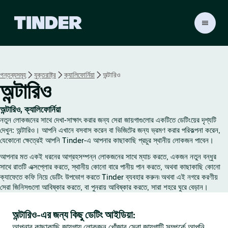
T
i
n
d
e
গন্তব্যসমূহ
যুক্তরাষ্ট্র
ক্যালিফোর্নিয়া
অন্টারিও
r
অন্টারিও
হো
ম
অন্টারিও, ক্যালিফোর্নিয়া
নতুন লোকজনের সাথে দেখা-সাক্ষাৎ করার জন্য সেরা জায়গাগুলোর একটিতে ডেটিংয়ের দৃশ্যটি
দেখুন: অন্টারিও। আপনি এখানে বসবাস করেন বা ভিজিটের জন্য ভ্রমণ করার পরিকল্পনা করেন,
যেকোনো ক্ষেত্রেই আপনি Tinder-এ আপনার কাছাকাছি প্রচুর স্থানীয় লোকজন পাবেন।
আপনার মত একই ধরনের আগ্রহসম্পন্ন লোকজনের সাথে ম্যাচ করতে, একজন নতুন বন্ধুর
সাথে রাতটি এক্সপ্লোর করতে, স্থানীয় কোনো বারে পানীয় পান করতে, অথবা কাছাকাছি কোনো
ক্যাফেতে কফি নিয়ে ডেটিং উপভোগ করতে Tinder ব্যবহার করুন৷ অথবা এই নগরে করণীয়
সেরা জিনিসগুলো আবিষ্কার করতে, বা পুনরায় আবিষ্কার করতে, সারা শহরে ঘুরে বেড়ান।
অন্টারিও-এর জন্য কিছু ডেটিং আইডিয়া:
আপনার কাছাকাছি জায়গায় লোকজন খোঁজার সেরা জায়গাটি সম্পর্কে আপনি