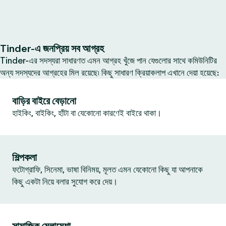
Tinder-এ জনপ্রিয় সব আগ্রহ
Tinder-এর সদস্যরা সাধারণত এমন আগ্রহ খুঁজে পান যেগুলোর সাথে কমিউনিটির
অন্য সদস্যদের আগ্রহের মিল রয়েছে৷ কিছু সাধারণ ক্রিয়াকলাপ এখানে দেয়া হয়েছে:
বাড়ির বাইরে বেড়ানো
হাইকিং, বাইকিং, হাঁটা বা যেকোনো কারণেই বাইরে থাকা।
শিল্পকলা
ফটোগ্রাফি, সিনেমা, ভাষা বিনিময়, মূলত এমন যেকোনো কিছু যা আপনাকে
কিছু একটা নিয়ে বলার সুযোগ করে দেয়।