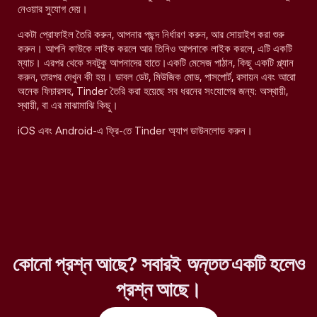
নেওয়ার সুযোগ দেয়।
একটা প্রোফাইল তৈরি করুন, আপনার পছন্দ নির্ধারণ করুন, আর সোয়াইপ করা শুরু
করুন। আপনি কাউকে লাইক করলে আর তিনিও আপনাকে লাইক করলে, এটি একটি
ম্যাচ। এরপর থেকে সবটুকু আপনাদের হাতে।একটি মেসেজ পাঠান, কিছু একটি প্ল্যান
করুন, তারপর দেখুন কী হয়। ডাবল ডেট, মিউজিক মোড, পাসপোর্ট, রসায়ন এবং আরো
অনেক ফিচারসহ, Tinder তৈরি করা হয়েছে সব ধরনের সংযোগের জন্য: অস্থায়ী,
স্থায়ী, বা এর মাঝামাঝি কিছু।
iOS এবং Android-এ ফ্রি-তে Tinder অ্যাপ ডাউনলোড করুন।
কোনো প্রশ্ন আছে? সবারই
অন্তত
একটি হলেও
প্রশ্ন আছে।