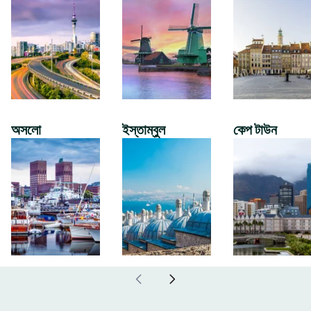
অসলো
ইস্তাম্বুল
কেপ টাউন