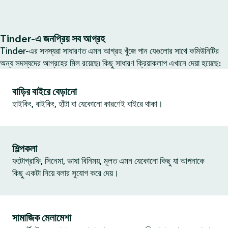
Tinder-এ জনপ্রিয় সব আগ্রহ
Tinder-এর সদস্যরা সাধারণত এমন আগ্রহ খুঁজে পান যেগুলোর সাথে কমিউনিটির
অন্য সদস্যদের আগ্রহের মিল রয়েছে৷ কিছু সাধারণ ক্রিয়াকলাপ এখানে দেয়া হয়েছে:
বাড়ির বাইরে বেড়ানো
হাইকিং, বাইকিং, হাঁটা বা যেকোনো কারণেই বাইরে থাকা।
শিল্পকলা
ফটোগ্রাফি, সিনেমা, ভাষা বিনিময়, মূলত এমন যেকোনো কিছু যা আপনাকে
কিছু একটা নিয়ে বলার সুযোগ করে দেয়।
সামাজিক মেলামেশা