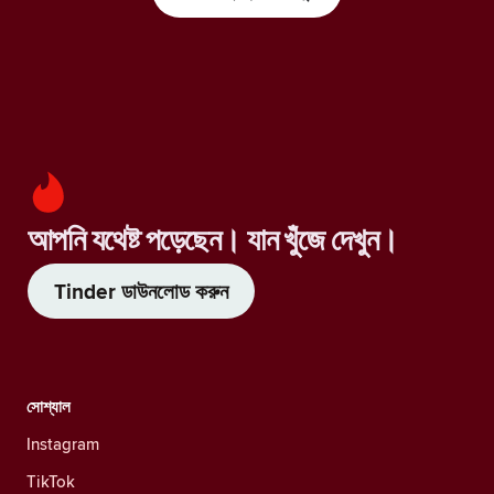
আপনি যথেষ্ট পড়েছেন। যান খুঁজে দেখুন।
Tinder ডাউনলোড করুন
সোশ্যাল
Instagram
TikTok