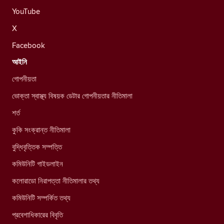
YouTube
X
Facebook
আইনি
গোপনীয়তা
ভোক্তা স্বাস্থ্য বিষয়ক ডেটার গোপনীয়তার নীতিমালা
শর্ত
কুকি সংক্রান্ত নীতিমালা
বুদ্ধিবৃত্তিক সম্পত্তি
কমিউনিটি গাইডলাইন
কলোরাডো নিরাপত্তা নীতিমালার তথ্য
কমিউনিটি সম্পর্কিত তথ্য
প্রবেশাধিকারের বিবৃতি