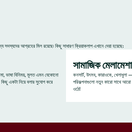
 সদস্যদের আগ্রহের মিল রয়েছে৷ কিছু সাধারণ ক্রিয়াকলাপ এখানে দেয়া হয়েছে:
সামাজিক মেলামেশা
েমা, ভাষা বিনিময়, মূলত এমন যেকোনো
কনসার্ট, উৎসব, কারাওকে, খেলাধুলা 
 কিছু একটা নিয়ে বলার সুযোগ করে
পরিকল্পনাগুলো নতুন কারো সাথে আরো
ওঠে!