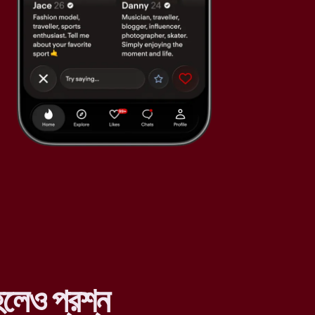
লেও প্রশ্ন