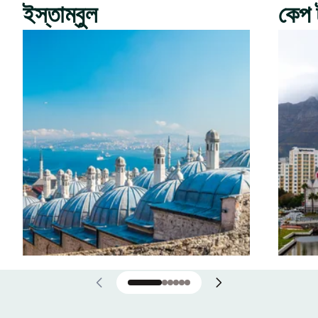
ইস্তাম্বুল
কেপ 