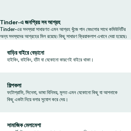
Tinder-এ জনপ্রিয় সব আগ্রহ
Tinder-এর সদস্যরা সাধারণত এমন আগ্রহ খুঁজে পান যেগুলোর সাথে কমিউনিটির
অন্য সদস্যদের আগ্রহের মিল রয়েছে৷ কিছু সাধারণ ক্রিয়াকলাপ এখানে দেয়া হয়েছে:
বাড়ির বাইরে বেড়ানো
হাইকিং, বাইকিং, হাঁটা বা যেকোনো কারণেই বাইরে থাকা।
শিল্পকলা
ফটোগ্রাফি, সিনেমা, ভাষা বিনিময়, মূলত এমন যেকোনো কিছু যা আপনাকে
কিছু একটা নিয়ে বলার সুযোগ করে দেয়।
সামাজিক মেলামেশা