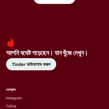
আপনি যথেষ্ট পড়েছেন। যান খুঁজে দেখুন।
Tinder ডাউনলোড করুন
সোশ্যাল
Instagram
TikTok