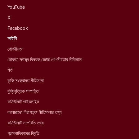
YouTube
X
Facebook
আইনি
গোপনীয়তা
ভোক্তা স্বাস্থ্য বিষয়ক ডেটার গোপনীয়তার নীতিমালা
শর্ত
কুকি সংক্রান্ত নীতিমালা
বুদ্ধিবৃত্তিক সম্পত্তি
কমিউনিটি গাইডলাইন
কলোরাডো নিরাপত্তা নীতিমালার তথ্য
কমিউনিটি সম্পর্কিত তথ্য
প্রবেশাধিকারের বিবৃতি