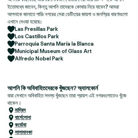
ইতোমধ্যে জানেন, কিন্তু আপনি তাদেরকে কোথায় নিয়ে যাবেন? আমরা
আপনাকে জানাতে পারি৷ নগরের সেরা ডেটিংয়ের জায়গা ও জনপ্রিয় ধারণাগুলো
এখানে দেওয়া হয়েছে:
Las Presillas Park
Los Castillos Park
Parroquia Santa María la Blanca
Municipal Museum of Glass Art
Alfredo Nobel Park
আপনি কি অবিবাহিতদেরকে খুঁজছেন? অ্যালকোর্ন
যারা সেখানে অবিবাহিত সদস্য খুঁজছেন তারা প্রায়শ এই নগরগুলোতেও খুঁজে
থাকেন।
মাদ্রিদ
বার্সেলোনা
কর্ডোবা
সালামানকা