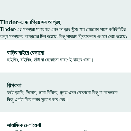
Tinder-এ জনপ্রিয় সব আগ্রহ
Tinder-এর সদস্যরা সাধারণত এমন আগ্রহ খুঁজে পান যেগুলোর সাথে কমিউনিটির
অন্য সদস্যদের আগ্রহের মিল রয়েছে৷ কিছু সাধারণ ক্রিয়াকলাপ এখানে দেয়া হয়েছে:
বাড়ির বাইরে বেড়ানো
হাইকিং, বাইকিং, হাঁটা বা যেকোনো কারণেই বাইরে থাকা।
শিল্পকলা
ফটোগ্রাফি, সিনেমা, ভাষা বিনিময়, মূলত এমন যেকোনো কিছু যা আপনাকে
কিছু একটা নিয়ে বলার সুযোগ করে দেয়।
সামাজিক মেলামেশা