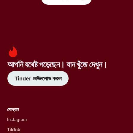
আপনি যথেষ্ট পড়েছেন। যান খুঁজে দেখুন।
Tinder ডাউনলোড করুন
সোশ্যাল
Instagram
TikTok