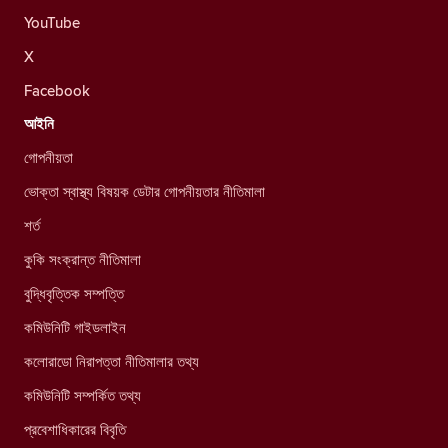
YouTube
X
Facebook
আইনি
গোপনীয়তা
ভোক্তা স্বাস্থ্য বিষয়ক ডেটার গোপনীয়তার নীতিমালা
শর্ত
কুকি সংক্রান্ত নীতিমালা
বুদ্ধিবৃত্তিক সম্পত্তি
কমিউনিটি গাইডলাইন
কলোরাডো নিরাপত্তা নীতিমালার তথ্য
কমিউনিটি সম্পর্কিত তথ্য
প্রবেশাধিকারের বিবৃতি