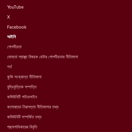
YouTube
X
Facebook
আইনি
গোপনীয়তা
ভোক্তা স্বাস্থ্য বিষয়ক ডেটার গোপনীয়তার নীতিমালা
শর্ত
কুকি সংক্রান্ত নীতিমালা
বুদ্ধিবৃত্তিক সম্পত্তি
কমিউনিটি গাইডলাইন
কলোরাডো নিরাপত্তা নীতিমালার তথ্য
কমিউনিটি সম্পর্কিত তথ্য
প্রবেশাধিকারের বিবৃতি