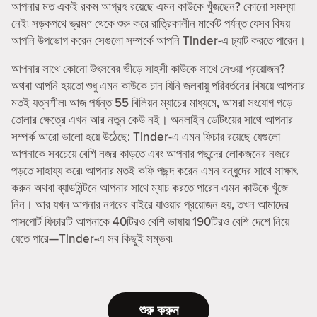
আপনার মত একই রকম আগ্রহ রয়েছে এমন কাউকে খুঁজছেন? কোনো সমস্যা
নেই৷ সড়কপথে ভ্রমণ থেকে শুরু করে রাত্রিকালীন মার্কেট পর্যন্ত যেসব বিষয়
আপনি উপভোগ করেন সেগুলো সম্পর্কে আপনি Tinder-এ চ্যাট করতে পারেন।
আপনার সাথে কোনো উৎসবের ভীড়ে সাহসী কাউকে সাথে নেওয়া প্রয়োজন?
অথবা আপনি হয়তো শুধু এমন কাউকে চান যিনি জলবায়ু পরিবর্তনের বিষয়ে আপনার
মতই যত্নশীল৷ আজ পর্যন্ত 55 বিলিয়ন ম্যাচের মাধ্যমে, আমরা সংযোগ গড়ে
তোলার ক্ষেত্রে এখন আর নতুন কেউ নই। অনলাইন ডেটিংয়ের সাথে আপনার
সম্পর্ক আরো ভালো হয়ে উঠেছে: Tinder-এ এমন ফিচার রয়েছে যেগুলো
আপনাকে সবচেয়ে বেশি নজর কাড়তে এবং আপনার পছন্দের লোকজনের নজরে
পড়তে সাহায্য করে৷ আপনার মতই কফি পছন্দ করেন এমন বন্ধুদের সাথে সাক্ষাৎ
করুন অথবা ব্যাডমিন্টনে আপনার সাথে ম্যাচ করতে পারেন এমন কাউকে খুঁজে
নিন। আর যখন আপনার নগরের বাইরে যাওয়ার প্রয়োজন হয়, তখন আমাদের
পাসপোর্ট ফিচারটি আপনাকে 40টিরও বেশি ভাষায় 190টিরও বেশি দেশে নিয়ে
যেতে পারে—Tinder-এ সব কিছুই সম্ভব৷
শুরু করুন