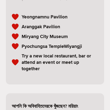
Yeongnamnu Pavilion
Aranggak Pavilion
Miryang City Museum
Pyochungsa TempleWiyangji
Try a new local restaurant, bar or
attend an event or meet up
together
আপনি কি অবিবাহিতদেরকে খুঁজছেন? মরিয়াং