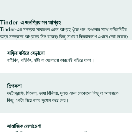
Tinder-এ জনপ্রিয় সব আগ্রহ
Tinder-এর সদস্যরা সাধারণত এমন আগ্রহ খুঁজে পান যেগুলোর সাথে কমিউনিটির
অন্য সদস্যদের আগ্রহের মিল রয়েছে৷ কিছু সাধারণ ক্রিয়াকলাপ এখানে দেয়া হয়েছে:
বাড়ির বাইরে বেড়ানো
হাইকিং, বাইকিং, হাঁটা বা যেকোনো কারণেই বাইরে থাকা।
শিল্পকলা
ফটোগ্রাফি, সিনেমা, ভাষা বিনিময়, মূলত এমন যেকোনো কিছু যা আপনাকে
কিছু একটা নিয়ে বলার সুযোগ করে দেয়।
সামাজিক মেলামেশা