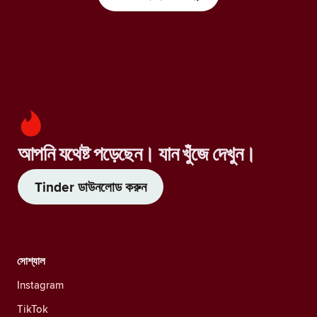
আপনি যথেষ্ট পড়েছেন। যান খুঁজে দেখুন।
Tinder ডাউনলোড করুন
সোশ্যাল
Instagram
TikTok