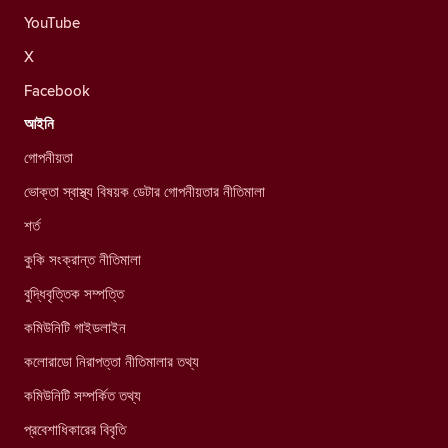
YouTube
X
Facebook
আইনি
গোপনীয়তা
ভোক্তা স্বাস্থ্য বিষয়ক ডেটার গোপনীয়তার নীতিমালা
শর্ত
কুকি সংক্রান্ত নীতিমালা
বুদ্ধিবৃত্তিক সম্পত্তি
কমিউনিটি গাইডলাইন
কলোরাডো নিরাপত্তা নীতিমালার তথ্য
কমিউনিটি সম্পর্কিত তথ্য
প্রবেশাধিকারের বিবৃতি