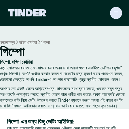
T
i
n
d
e
গন্তব্যসমূহ
দক্ষিণ কোরিয়া
গিম্পো
r
গিম্পো
হো
ম
গিম্পো, দক্ষিণ কোরিয়া
নতুন লোকজনের সাথে দেখা-সাক্ষাৎ করার জন্য সেরা জায়গাগুলোর একটিতে ডেটিংয়ের দৃশ্যটি
দেখুন: গিম্পো। আপনি এখানে বসবাস করেন বা ভিজিটের জন্য ভ্রমণ করার পরিকল্পনা করেন,
যেকোনো ক্ষেত্রেই আপনি Tinder-এ আপনার কাছাকাছি প্রচুর স্থানীয় লোকজন পাবেন।
আপনার মত একই ধরনের আগ্রহসম্পন্ন লোকজনের সাথে ম্যাচ করতে, একজন নতুন বন্ধুর
সাথে রাতটি এক্সপ্লোর করতে, স্থানীয় কোনো বারে পানীয় পান করতে, অথবা কাছাকাছি কোনো
ক্যাফেতে কফি নিয়ে ডেটিং উপভোগ করতে Tinder ব্যবহার করুন৷ অথবা এই নগরে করণীয়
সেরা জিনিসগুলো আবিষ্কার করতে, বা পুনরায় আবিষ্কার করতে, সারা শহরে ঘুরে বেড়ান।
গিম্পো-এর জন্য কিছু ডেটিং আইডিয়া:
আপনার কাছাকাছি জায়গায় লোকজন খোঁজার সেরা জায়গাটি সম্পর্কে আপনি