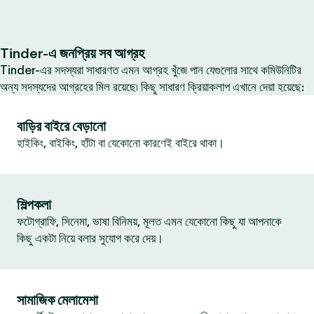
Tinder-এ জনপ্রিয় সব আগ্রহ
Tinder-এর সদস্যরা সাধারণত এমন আগ্রহ খুঁজে পান যেগুলোর সাথে কমিউনিটির
অন্য সদস্যদের আগ্রহের মিল রয়েছে৷ কিছু সাধারণ ক্রিয়াকলাপ এখানে দেয়া হয়েছে:
বাড়ির বাইরে বেড়ানো
হাইকিং, বাইকিং, হাঁটা বা যেকোনো কারণেই বাইরে থাকা।
শিল্পকলা
ফটোগ্রাফি, সিনেমা, ভাষা বিনিময়, মূলত এমন যেকোনো কিছু যা আপনাকে
কিছু একটা নিয়ে বলার সুযোগ করে দেয়।
সামাজিক মেলামেশা