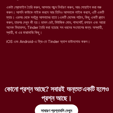
একটা প্রোফাইল তৈরি করুন, আপনার পছন্দ নির্ধারণ করুন, আর সোয়াইপ করা শুরু
করুন। আপনি কাউকে লাইক করলে আর তিনিও আপনাকে লাইক করলে, এটি একটি
ম্যাচ। এরপর থেকে সবটুকু আপনাদের হাতে।একটি মেসেজ পাঠান, কিছু একটি প্ল্যান
করুন, তারপর দেখুন কী হয়। ডাবল ডেট, মিউজিক মোড, পাসপোর্ট, রসায়ন এবং আরো
অনেক ফিচারসহ, Tinder তৈরি করা হয়েছে সব ধরনের সংযোগের জন্য: অস্থায়ী,
স্থায়ী, বা এর মাঝামাঝি কিছু।
iOS এবং Android-এ ফ্রি-তে Tinder অ্যাপ ডাউনলোড করুন।
কোনো প্রশ্ন আছে? সবারই
অন্তত
একটি হলেও
প্রশ্ন আছে।
সাধারণ প্রশ্নাবলি দেখুন