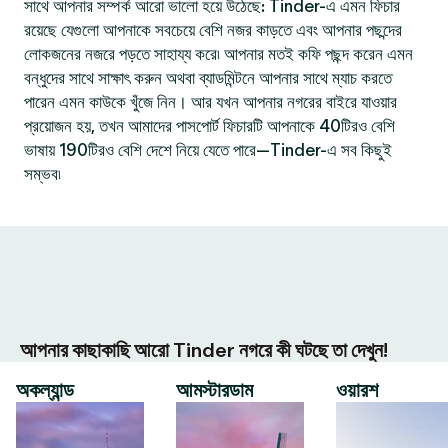
সাথে আপনার সম্পর্ক আরো ভালো হয়ে উঠেছে: Tinder-এ এমন ফিচার
রয়েছে যেগুলো আপনাকে সবচেয়ে বেশি নজর কাড়তে এবং আপনার পছন্দের
লোকজনের নজরে পড়তে সাহায্য করে৷ আপনার মতই কফি পছন্দ করেন এমন
বন্ধুদের সাথে সাক্ষাৎ করুন অথবা ব্যাডমিন্টনে আপনার সাথে ম্যাচ করতে
পারেন এমন কাউকে খুঁজে নিন। আর যখন আপনার নগরের বাইরে যাওয়ার
প্রয়োজন হয়, তখন আমাদের পাসপোর্ট ফিচারটি আপনাকে 40টিরও বেশি
ভাষায় 190টিরও বেশি দেশে নিয়ে যেতে পারে—Tinder-এ সব কিছুই
সম্ভব৷
আপনার কাছাকাছি আরো Tinder নগরে কী ঘটছে তা দেখুন!
অকল্যান্ড
আমস্টারডাম
ওয়ারশ