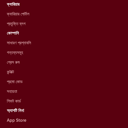
ক্যারিয়ার
ক্যারিয়ার পোর্টাল
প্রযুক্তি ব্লগ
কোম্পানি
সাধারণ প্রশ্নাবলি
গন্তব্যসমূহ
প্রেস রুম
কন্টাক্ট
প্রমো কোড
সহায়তা
গিফট কার্ড
অ্যাপটি নিন!
App Store