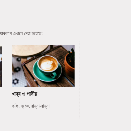
য়াকলাপ এখানে দেয়া হয়েছে:
খাদ্য ও পানীয়
কফি, ব্রাঞ্চ, রান্না-বান্না