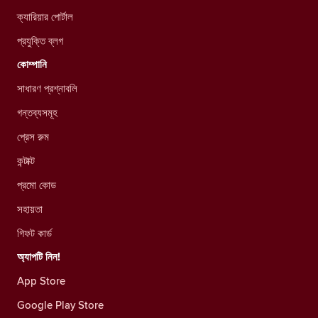
ক্যারিয়ার পোর্টাল
প্রযুক্তি ব্লগ
কোম্পানি
সাধারণ প্রশ্নাবলি
গন্তব্যসমূহ
প্রেস রুম
কন্টাক্ট
প্রমো কোড
সহায়তা
গিফট কার্ড
অ্যাপটি নিন!
App Store
Google Play Store