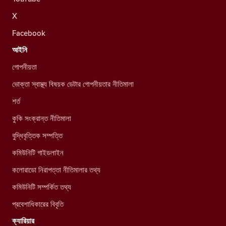
X
Facebook
আইনি
গোপনীয়তা
ভোক্তা স্বাস্থ্য বিষয়ক ডেটার গোপনীয়তার নীতিমালা
শর্ত
কুকি সংক্রান্ত নীতিমালা
বুদ্ধিবৃত্তিক সম্পত্তি
কমিউনিটি গাইডলাইন
কলোরাডো নিরাপত্তা নীতিমালার তথ্য
কমিউনিটি সম্পর্কিত তথ্য
প্রবেশাধিকারের বিবৃতি
ক্যারিয়ার