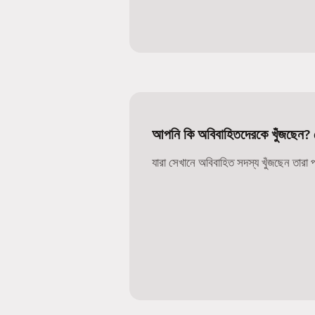
আপনি কি অবিবাহিতদেরকে খুঁজছেন? 
যারা সেখানে অবিবাহিত সদস্য খুঁজছেন তারা