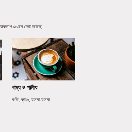
য়াকলাপ এখানে দেয়া হয়েছে:
খাদ্য ও পানীয়
কফি, ব্রাঞ্চ, রান্না-বান্না