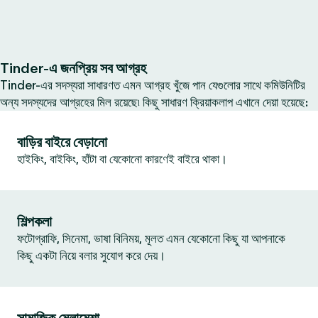
Tinder-এ জনপ্রিয় সব আগ্রহ
Tinder-এর সদস্যরা সাধারণত এমন আগ্রহ খুঁজে পান যেগুলোর সাথে কমিউনিটির
অন্য সদস্যদের আগ্রহের মিল রয়েছে৷ কিছু সাধারণ ক্রিয়াকলাপ এখানে দেয়া হয়েছে:
বাড়ির বাইরে বেড়ানো
হাইকিং, বাইকিং, হাঁটা বা যেকোনো কারণেই বাইরে থাকা।
শিল্পকলা
ফটোগ্রাফি, সিনেমা, ভাষা বিনিময়, মূলত এমন যেকোনো কিছু যা আপনাকে
কিছু একটা নিয়ে বলার সুযোগ করে দেয়।