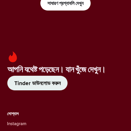
সাধারণ প্রশ্নাবলি দেখুন
আপনি যথেষ্ট পড়েছেন। যান খুঁজে দেখুন।
Tinder ডাউনলোড করুন
সোশ্যাল
Instagram