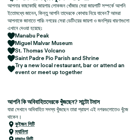
আপনার কাছাকাছি জায়গায় লোকজন খোঁজার সেরা জায়গাটি সম্পর্কে আপনি
ইতোমধ্যে জানেন, কিন্তু আপনি তাদেরকে কোথায় নিয়ে যাবেন? আমরা
আপনাকে জানাতে পারি৷ নগরের সেরা ডেটিংয়ের জায়গা ও জনপ্রিয় ধারণাগুলো
এখানে দেওয়া হয়েছে:
Manabu Peak
Miguel Malvar Museum
St. Thomas Volcano
Saint Padre Pio Parish and Shrine
Try a new local restaurant, bar or attend an
event or meet up together
আপনি কি অবিবাহিতদেরকে খুঁজছেন? সান্টো টমাস
যারা সেখানে অবিবাহিত সদস্য খুঁজছেন তারা প্রায়শ এই নগরগুলোতেও খুঁজে
থাকেন।
কুইজন সিটি
ম্যানিলা
দাভাও সিটি