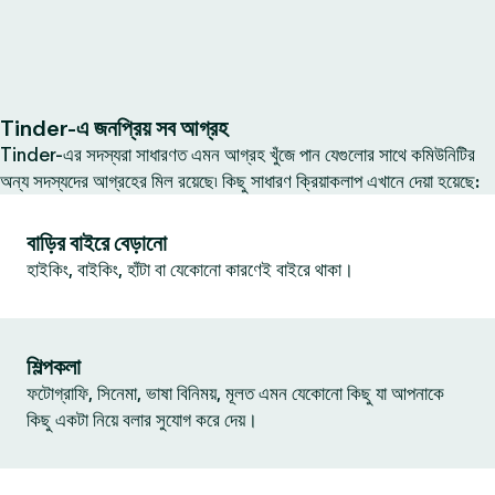
Tinder-এ জনপ্রিয় সব আগ্রহ
Tinder-এর সদস্যরা সাধারণত এমন আগ্রহ খুঁজে পান যেগুলোর সাথে কমিউনিটির
অন্য সদস্যদের আগ্রহের মিল রয়েছে৷ কিছু সাধারণ ক্রিয়াকলাপ এখানে দেয়া হয়েছে:
বাড়ির বাইরে বেড়ানো
হাইকিং, বাইকিং, হাঁটা বা যেকোনো কারণেই বাইরে থাকা।
শিল্পকলা
ফটোগ্রাফি, সিনেমা, ভাষা বিনিময়, মূলত এমন যেকোনো কিছু যা আপনাকে
কিছু একটা নিয়ে বলার সুযোগ করে দেয়।