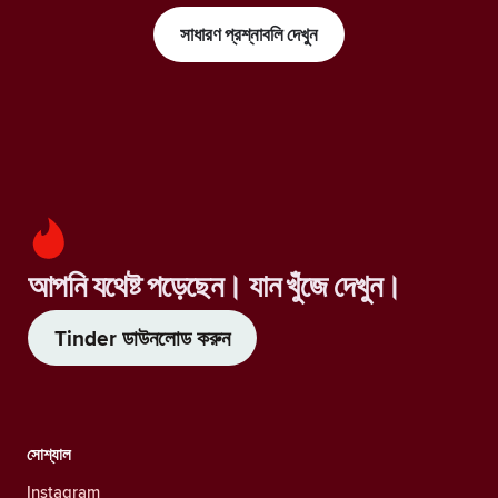
সাধারণ প্রশ্নাবলি দেখুন
আপনি যথেষ্ট পড়েছেন। যান খুঁজে দেখুন।
Tinder ডাউনলোড করুন
সোশ্যাল
Instagram