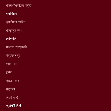
প্রবেশাধিকারের বিবৃতি
ক্যারিয়ার
ক্যারিয়ার পোর্টাল
প্রযুক্তি ব্লগ
কোম্পানি
সাধারণ প্রশ্নাবলি
গন্তব্যসমূহ
প্রেস রুম
কন্টাক্ট
প্রমো কোড
সহায়তা
গিফট কার্ড
অ্যাপটি নিন!