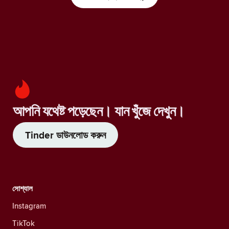
আপনি যথেষ্ট পড়েছেন। যান খুঁজে দেখুন।
Tinder ডাউনলোড করুন
সোশ্যাল
Instagram
TikTok