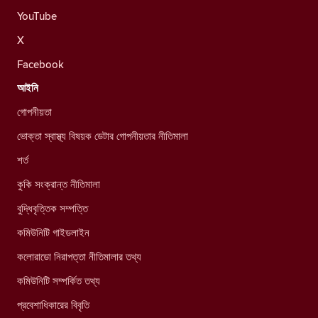
YouTube
X
Facebook
আইনি
গোপনীয়তা
ভোক্তা স্বাস্থ্য বিষয়ক ডেটার গোপনীয়তার নীতিমালা
শর্ত
কুকি সংক্রান্ত নীতিমালা
বুদ্ধিবৃত্তিক সম্পত্তি
কমিউনিটি গাইডলাইন
কলোরাডো নিরাপত্তা নীতিমালার তথ্য
কমিউনিটি সম্পর্কিত তথ্য
প্রবেশাধিকারের বিবৃতি