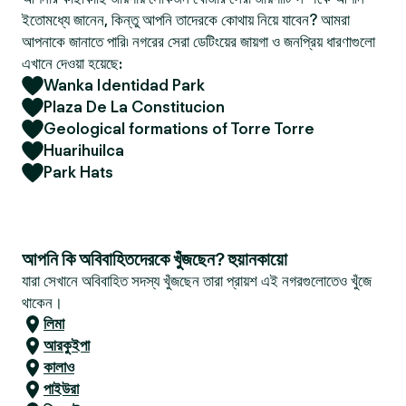
ইতোমধ্যে জানেন, কিন্তু আপনি তাদেরকে কোথায় নিয়ে যাবেন? আমরা
আপনাকে জানাতে পারি৷ নগরের সেরা ডেটিংয়ের জায়গা ও জনপ্রিয় ধারণাগুলো
এখানে দেওয়া হয়েছে:
Wanka Identidad Park
Plaza De La Constitucion
Geological formations of Torre Torre
Huarihuilca
Park Hats
আপনি কি অবিবাহিতদেরকে খুঁজছেন? হুয়ানকায়ো
যারা সেখানে অবিবাহিত সদস্য খুঁজছেন তারা প্রায়শ এই নগরগুলোতেও খুঁজে
থাকেন।
লিমা
আরকুইপা
কালাও
পাইউরা