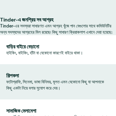
Tinder-এ জনপ্রিয় সব আগ্রহ
Tinder-এর সদস্যরা সাধারণত এমন আগ্রহ খুঁজে পান যেগুলোর সাথে কমিউনিটির
অন্য সদস্যদের আগ্রহের মিল রয়েছে৷ কিছু সাধারণ ক্রিয়াকলাপ এখানে দেয়া হয়েছে:
বাড়ির বাইরে বেড়ানো
হাইকিং, বাইকিং, হাঁটা বা যেকোনো কারণেই বাইরে থাকা।
শিল্পকলা
ফটোগ্রাফি, সিনেমা, ভাষা বিনিময়, মূলত এমন যেকোনো কিছু যা আপনাকে
কিছু একটা নিয়ে বলার সুযোগ করে দেয়।
সামাজিক মেলামেশা