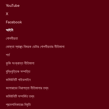
YouTube
X
Facebook
আইনি
গোপনীয়তা
ভোক্তা স্বাস্থ্য বিষয়ক ডেটার গোপনীয়তার নীতিমালা
শর্ত
কুকি সংক্রান্ত নীতিমালা
বুদ্ধিবৃত্তিক সম্পত্তি
কমিউনিটি গাইডলাইন
কলোরাডো নিরাপত্তা নীতিমালার তথ্য
কমিউনিটি সম্পর্কিত তথ্য
প্রবেশাধিকারের বিবৃতি