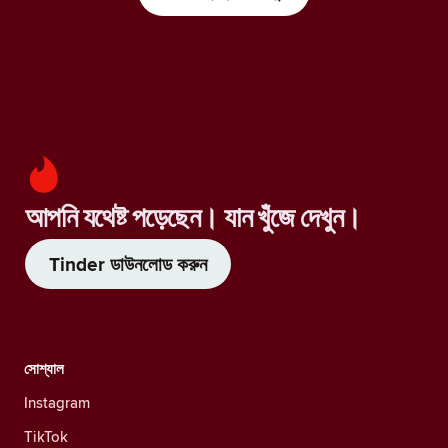
আপনি যথেষ্ট পড়েছেন। যান খুঁজে দেখুন।
Tinder ডাউনলোড করুন
সোশ্যাল
Instagram
TikTok