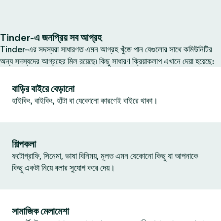
Tinder-এ জনপ্রিয় সব আগ্রহ
Tinder-এর সদস্যরা সাধারণত এমন আগ্রহ খুঁজে পান যেগুলোর সাথে কমিউনিটির
অন্য সদস্যদের আগ্রহের মিল রয়েছে৷ কিছু সাধারণ ক্রিয়াকলাপ এখানে দেয়া হয়েছে:
বাড়ির বাইরে বেড়ানো
হাইকিং, বাইকিং, হাঁটা বা যেকোনো কারণেই বাইরে থাকা।
শিল্পকলা
ফটোগ্রাফি, সিনেমা, ভাষা বিনিময়, মূলত এমন যেকোনো কিছু যা আপনাকে
কিছু একটা নিয়ে বলার সুযোগ করে দেয়।
সামাজিক মেলামেশা