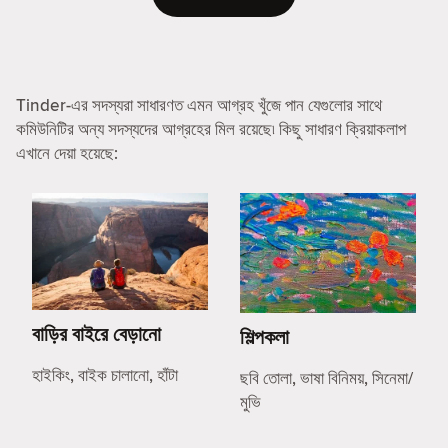
Tinder-এর সদস্যরা সাধারণত এমন আগ্রহ খুঁজে পান যেগুলোর সাথে
কমিউনিটির অন্য সদস্যদের আগ্রহের মিল রয়েছে৷ কিছু সাধারণ ক্রিয়াকলাপ
এখানে দেয়া হয়েছে:
বাড়ির বাইরে বেড়ানো
শিল্পকলা
হাইকিং, বাইক চালানো, হাঁটা
ছবি তোলা, ভাষা বিনিময়, সিনেমা/
মুভি