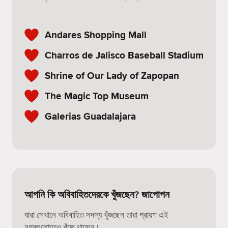
Andares Shopping Mall
Charros de Jalisco Baseball Stadium
Shrine of Our Lady of Zapopan
The Magic Top Museum
Galerias Guadalajara
আপনি কি অবিবাহিতদেরকে খুঁজছেন? জাপোপন
যারা সেখানে অবিবাহিত সদস্য খুঁজছেন তারা প্রায়শ এই
নগরগুলোতেও খুঁজে থাকেন।