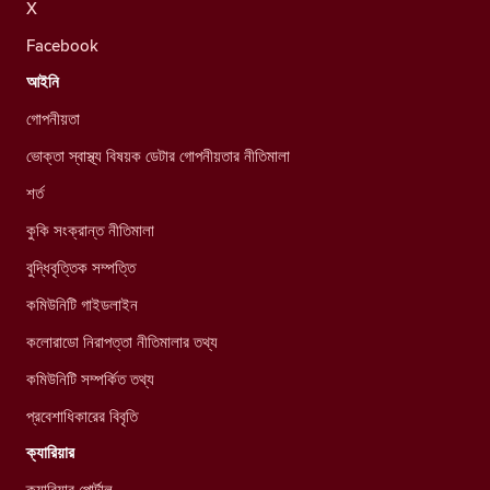
X
Facebook
আইনি
গোপনীয়তা
ভোক্তা স্বাস্থ্য বিষয়ক ডেটার গোপনীয়তার নীতিমালা
শর্ত
কুকি সংক্রান্ত নীতিমালা
বুদ্ধিবৃত্তিক সম্পত্তি
কমিউনিটি গাইডলাইন
কলোরাডো নিরাপত্তা নীতিমালার তথ্য
কমিউনিটি সম্পর্কিত তথ্য
প্রবেশাধিকারের বিবৃতি
ক্যারিয়ার
ক্যারিয়ার পোর্টাল