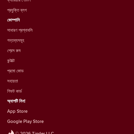
প্রযুক্তি ব্লগ
কোম্পানি
সাধারণ প্রশ্নাবলি
গন্তব্যসমূহ
প্রেস রুম
কন্টাক্ট
প্রমো কোড
সহায়তা
গিফট কার্ড
অ্যাপটি নিন!
App Store
Google Play Store
© 2026 Tinder LLC