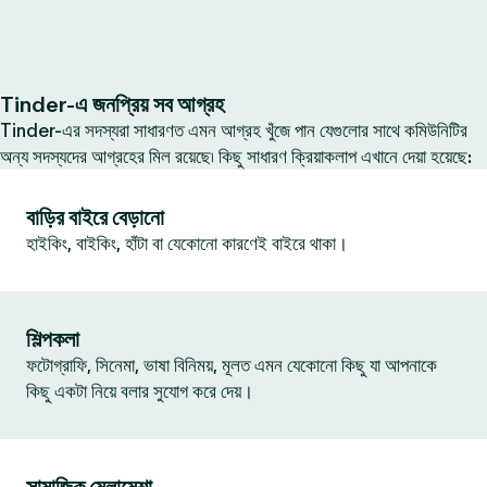
Tinder-এ জনপ্রিয় সব আগ্রহ
Tinder-এর সদস্যরা সাধারণত এমন আগ্রহ খুঁজে পান যেগুলোর সাথে কমিউনিটির
অন্য সদস্যদের আগ্রহের মিল রয়েছে৷ কিছু সাধারণ ক্রিয়াকলাপ এখানে দেয়া হয়েছে:
বাড়ির বাইরে বেড়ানো
হাইকিং, বাইকিং, হাঁটা বা যেকোনো কারণেই বাইরে থাকা।
শিল্পকলা
ফটোগ্রাফি, সিনেমা, ভাষা বিনিময়, মূলত এমন যেকোনো কিছু যা আপনাকে
কিছু একটা নিয়ে বলার সুযোগ করে দেয়।