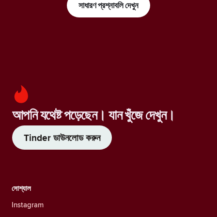
সাধারণ প্রশ্নাবলি দেখুন
আপনি যথেষ্ট পড়েছেন। যান খুঁজে দেখুন।
Tinder ডাউনলোড করুন
সোশ্যাল
Instagram