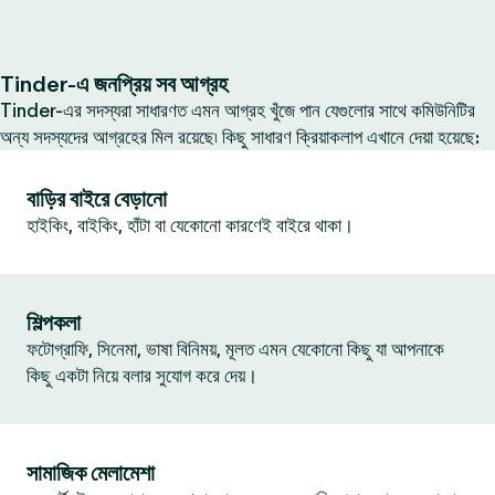
Tinder-এ জনপ্রিয় সব আগ্রহ
Tinder-এর সদস্যরা সাধারণত এমন আগ্রহ খুঁজে পান যেগুলোর সাথে কমিউনিটির
অন্য সদস্যদের আগ্রহের মিল রয়েছে৷ কিছু সাধারণ ক্রিয়াকলাপ এখানে দেয়া হয়েছে:
বাড়ির বাইরে বেড়ানো
হাইকিং, বাইকিং, হাঁটা বা যেকোনো কারণেই বাইরে থাকা।
শিল্পকলা
ফটোগ্রাফি, সিনেমা, ভাষা বিনিময়, মূলত এমন যেকোনো কিছু যা আপনাকে
কিছু একটা নিয়ে বলার সুযোগ করে দেয়।
সামাজিক মেলামেশা