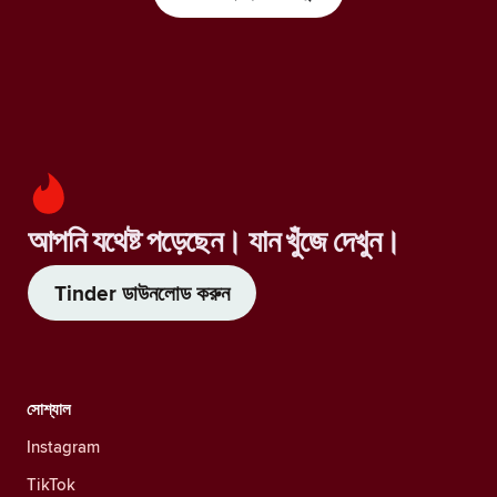
আপনি যথেষ্ট পড়েছেন। যান খুঁজে দেখুন।
Tinder ডাউনলোড করুন
সোশ্যাল
Instagram
TikTok