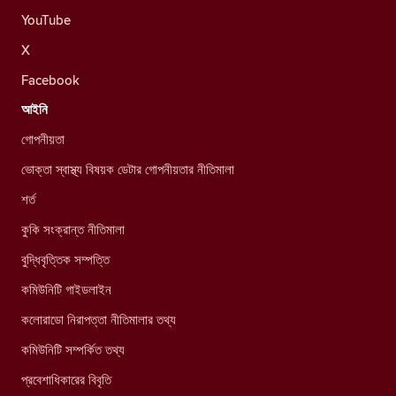
YouTube
X
Facebook
আইনি
গোপনীয়তা
ভোক্তা স্বাস্থ্য বিষয়ক ডেটার গোপনীয়তার নীতিমালা
শর্ত
কুকি সংক্রান্ত নীতিমালা
বুদ্ধিবৃত্তিক সম্পত্তি
কমিউনিটি গাইডলাইন
কলোরাডো নিরাপত্তা নীতিমালার তথ্য
কমিউনিটি সম্পর্কিত তথ্য
প্রবেশাধিকারের বিবৃতি