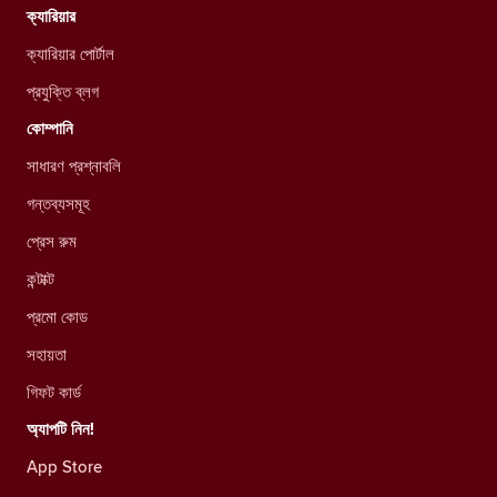
ক্যারিয়ার
ক্যারিয়ার পোর্টাল
প্রযুক্তি ব্লগ
কোম্পানি
সাধারণ প্রশ্নাবলি
গন্তব্যসমূহ
প্রেস রুম
কন্টাক্ট
প্রমো কোড
সহায়তা
গিফট কার্ড
অ্যাপটি নিন!
App Store