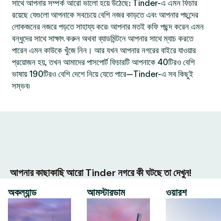
সাথে আপনার সম্পর্ক আরো ভালো হয়ে উঠেছে: Tinder-এ এমন ফিচার
রয়েছে যেগুলো আপনাকে সবচেয়ে বেশি নজর কাড়তে এবং আপনার পছন্দের
লোকজনের নজরে পড়তে সাহায্য করে৷ আপনার মতই কফি পছন্দ করেন এমন
বন্ধুদের সাথে সাক্ষাৎ করুন অথবা ব্যাডমিন্টনে আপনার সাথে ম্যাচ করতে
পারেন এমন কাউকে খুঁজে নিন। আর যখন আপনার নগরের বাইরে যাওয়ার
প্রয়োজন হয়, তখন আমাদের পাসপোর্ট ফিচারটি আপনাকে 40টিরও বেশি
ভাষায় 190টিরও বেশি দেশে নিয়ে যেতে পারে—Tinder-এ সব কিছুই
সম্ভব৷
আপনার কাছাকাছি আরো Tinder নগরে কী ঘটছে তা দেখুন!
অকল্যান্ড
আমস্টারডাম
ওয়ারশ