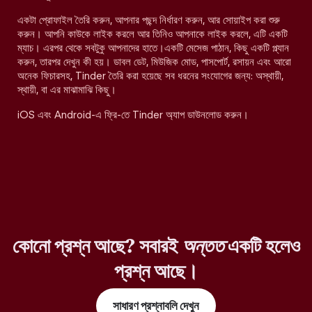
একটা প্রোফাইল তৈরি করুন, আপনার পছন্দ নির্ধারণ করুন, আর সোয়াইপ করা শুরু
করুন। আপনি কাউকে লাইক করলে আর তিনিও আপনাকে লাইক করলে, এটি একটি
ম্যাচ। এরপর থেকে সবটুকু আপনাদের হাতে।একটি মেসেজ পাঠান, কিছু একটি প্ল্যান
করুন, তারপর দেখুন কী হয়। ডাবল ডেট, মিউজিক মোড, পাসপোর্ট, রসায়ন এবং আরো
অনেক ফিচারসহ, Tinder তৈরি করা হয়েছে সব ধরনের সংযোগের জন্য: অস্থায়ী,
স্থায়ী, বা এর মাঝামাঝি কিছু।
iOS এবং Android-এ ফ্রি-তে Tinder অ্যাপ ডাউনলোড করুন।
কোনো প্রশ্ন আছে? সবারই
অন্তত
একটি হলেও
প্রশ্ন আছে।
সাধারণ প্রশ্নাবলি দেখুন