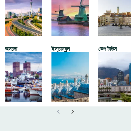
অসলো
ইস্তাম্বুল
কেপ টাউন