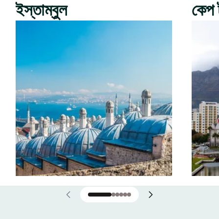
ইস্তাম্বুল
কেপ 