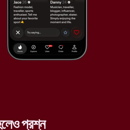
লেও প্রশ্ন