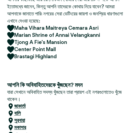
ইতোমধ্যে জানেন, কিন্তু আপনি তাদেরকে কোথায় নিয়ে যাবেন? আমরা
আপনাকে জানাতে পারি৷ নগরের সেরা ডেটিংয়ের জায়গা ও জনপ্রিয় ধারণাগুলো
এখানে দেওয়া হয়েছে:
Maha Vihara Maitreya Cemara Asri
Marian Shrine of Annai Velangkanni
Tjong A Fie's Mansion
Center Point Mall
Brastagi Highland
আপনি কি অবিবাহিতদেরকে খুঁজছেন? মদন
যারা সেখানে অবিবাহিত সদস্য খুঁজছেন তারা প্রায়শ এই নগরগুলোতেও খুঁজে
থাকেন।
জাকার্তা
বালি
সুরবায়া
মকাসার