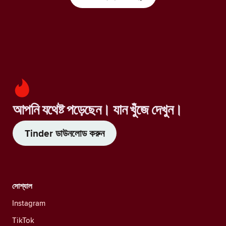
আপনি যথেষ্ট পড়েছেন। যান খুঁজে দেখুন।
Tinder ডাউনলোড করুন
সোশ্যাল
Instagram
TikTok