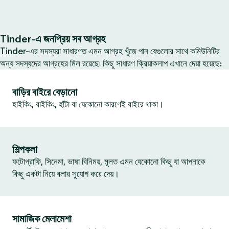
Tinder-এ জনপ্রিয় সব আগ্রহ
Tinder-এর সদস্যরা সাধারণত এমন আগ্রহ খুঁজে পান যেগুলোর সাথে কমিউনিটির
অন্য সদস্যদের আগ্রহের মিল রয়েছে৷ কিছু সাধারণ ক্রিয়াকলাপ এখানে দেয়া হয়েছে:
বাড়ির বাইরে বেড়ানো
হাইকিং, বাইকিং, হাঁটা বা যেকোনো কারণেই বাইরে থাকা।
শিল্পকলা
ফটোগ্রাফি, সিনেমা, ভাষা বিনিময়, মূলত এমন যেকোনো কিছু যা আপনাকে
কিছু একটা নিয়ে বলার সুযোগ করে দেয়।
সামাজিক মেলামেশা