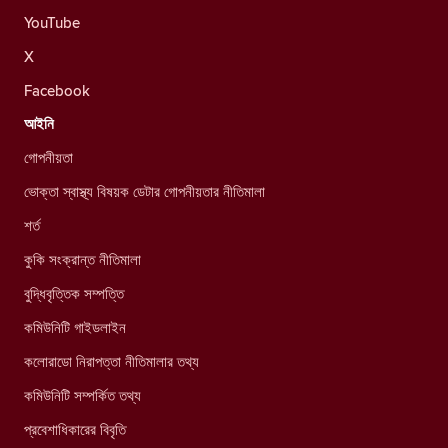
YouTube
X
Facebook
আইনি
গোপনীয়তা
ভোক্তা স্বাস্থ্য বিষয়ক ডেটার গোপনীয়তার নীতিমালা
শর্ত
কুকি সংক্রান্ত নীতিমালা
বুদ্ধিবৃত্তিক সম্পত্তি
কমিউনিটি গাইডলাইন
কলোরাডো নিরাপত্তা নীতিমালার তথ্য
কমিউনিটি সম্পর্কিত তথ্য
প্রবেশাধিকারের বিবৃতি